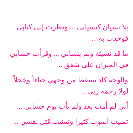
بلا نسيان كنسياني ... ونظرت إلى كتابي
فوجدت به ...
ما قد نسيته ولم ينساني ... وقرأت حسابي
في الميزان على شفق ..
والوجه كاد يسقط من وجهي حياءاً وخجلاً
لولا رحمة ربي ...
أني لم أمت بعد ولم يأت يوم حسابي ...
تمنيت الموت كثيرا وتمنيت قتل نفسي ...