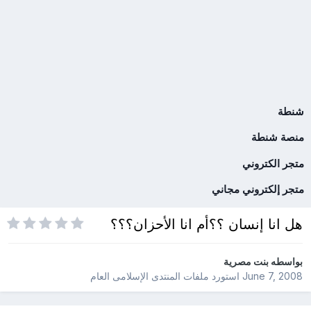
شنطة
منصة شنطة
متجر الكتروني
متجر إلكتروني مجاني
هل انا إنسان ؟؟أم انا الأحزان؟؟؟
بواسطه
بنت مصرية
June 7, 2008
استورد ملفات
المنتدى الإسلامى العام