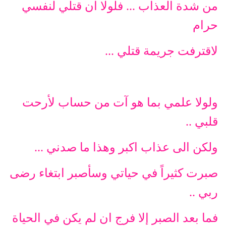
من شدة العذاب ... فلولا ان قتلي لنفسي
حرام
لاقترفت جريمة قتلي ...
ولولا علمي بما هو آت من حساب لأرحت
قلبي ..
ولكن الى عذاب اكبر وهذا ما صدني ...
صبرت كثيراً في حياتي وسأصبر ابتغاء رضى
ربي ..
فما بعد الصبر إلا فرج ان لم يكن في الحياة