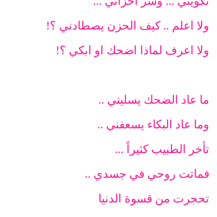
تكويني ... وسر أحزاني ...
ولا اعلم .. كيف الحزن يصطادني ؟!
ولا اعرف لماذا اضحك او ابكي ؟!
ما عاد الضحك يسليني ..
وما عاد البكاء يسعفني ..
تأخر الطبيب كثيراً ...
فماتت روحي في جسدي ..
تحجرت من قسوة الدنيا