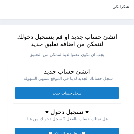
شكرالكى
انشئ حساب جديد او قم بتسجيل دخولك
لتتمكن من اضافه تعليق جديد
يجب ان تكون عضوا لدينا لتتمكن من التعليق
انشئ حساب جديد
سجل حسابك الجديد لدينا في الموقع بمنتهي السهوله .
سجل حساب جديد
♥ تسجيل دخول ♥
هل تمتلك حساب بالفعل ؟ سجل دخولك من هنا.
♥ سجل دخولك الان ♥