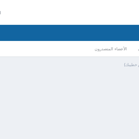
ا
الأعضاء المتصدرون
ام خطيبك)