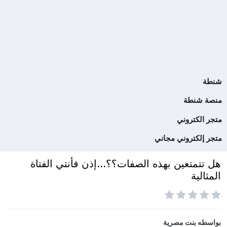
شنطة
منصة شنطة
متجر الكتروني
متجر إلكتروني مجاني
هل تتمتعين بهذه الصفات؟؟...إذن فأنتي الفتاة
المثالية
بواسطه
بنت مصرية