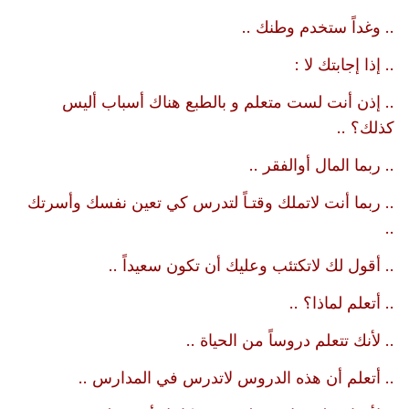
.. وغداً ستخدم وطنك ..
.. إذا إجابتك لا :
.. إذن أنت لست متعلم و بالطبع هناك أسباب أليس
كذلك؟ ..
.. ربما المال أوالفقر ..
.. ربما أنت لاتملك وقتـاً لتدرس كي تعين نفسك وأسرتك
..
.. أقول لك لاتكتئب وعليك أن تكون سعيداً ..
.. أتعلم لماذا؟ ..
.. لأنك تتعلم دروساً من الحياة ..
.. أتعلم أن هذه الدروس لاتدرس في المدارس ..