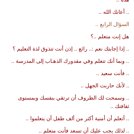
.. أعانك الله ..
السؤال الرابع ..
هل إنت متعلم ..؟
.. إذا إجابتك نعم :.. رائع .. إذن أنت تتذوق لذة التعليم ؟
.. وبما أنك تتعلم وفي مقدورك الذهـاب إلى المدرسة ..
.. فأنت سعيد ..
.. لأنك حاربت الجهل ..
.. وسمحت لك الظروف أن ترتقي بنفسك وبمستوى
ثقافتك ..
.. أتعلم أن أمنية أكثر من ألف طفل أن يتعلموا ..
.. لذلك يجب عليك أن تسعد فأنت متعلم ..