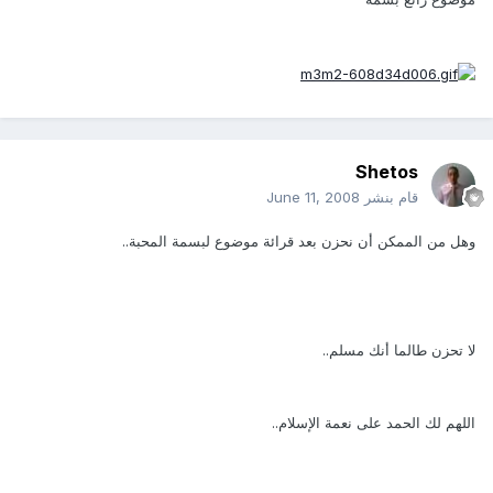
Shetos
قام بنشر
June 11, 2008
وهل من الممكن أن نحزن بعد قرائة موضوع لبسمة المحبة..
لا تحزن طالما أنك مسلم..
اللهم لك الحمد على نعمة الإسلام..