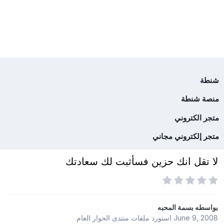
شنطة
منصة شنطة
متجر الكتروني
متجر إلكتروني مجاني
لا تقل انك حزين فسأثبت لك سعادتك
بواسطه
بسمة المحبه
June 9, 2008
استورد ملفات
منتدى الحوار العام