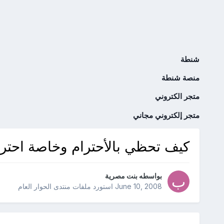
شنطة
منصة شنطة
متجر الكتروني
متجر إلكتروني مجاني
كيف تحظي بالأحترام وخاصة احتر
بواسطه
بنت مصرية
June 10, 2008
استورد ملفات
منتدى الحوار العام