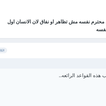
 محترم نفسه مش تظاهر او نفاق لان الانسان اول
فسه
الكا
هذه القواعد الرائعه..