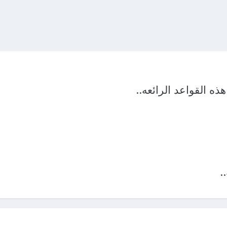
 القواعد الرائعه..
.