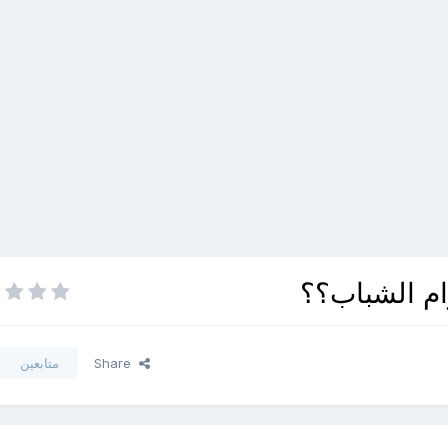
ام الشباب؟؟
Share
متابعين