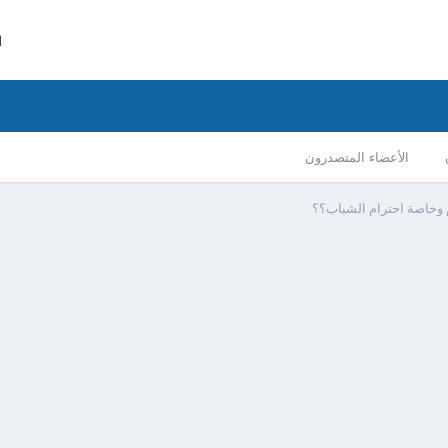
ا
الأعضاء المتصدرون
 وخاصة احترام الشباب؟؟