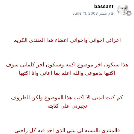
bassant
قام بنشر
June 11, 2008
اعزائى اخوانى واخواتى اعضاء هذا المنتدى الكريم
هذا سيكون اخر موضوع اكتبه وستكون اخر كلماتى سوف
اكتبها بدموعى والله اعلم بما اعانى وانا اكتبها
كم كنت اتمنى الا اكتب هذا الموضوع ولكن الظروف
تجبرنى على كتابته
فالمنتدى بالنسبه لى بيتى الذى اجد فيه كل راحتى