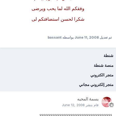
وفقكم الله لما يحب ويرضى
شكرا لحسن استضافتكم لى
تم تعديل
June 11, 2008
بواسطه bassant
شنطة
منصة شنطة
متجر الكتروني
متجر إلكتروني مجاني
بسمة المحبه
قام بنشر
June 12, 2008
لالالالالالالالالالالالالالالالالالالالالالالالالالالالالالالالالالالالالالالالا