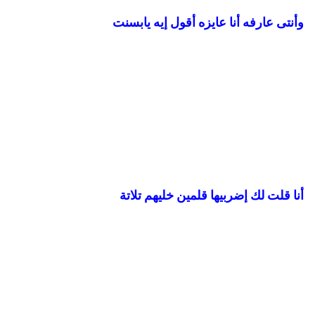
وأنتى عارفه أنا عايزه أقول إيه يابسنت
أنا قلت لك إضربيها قلمين خليهم تلاتة