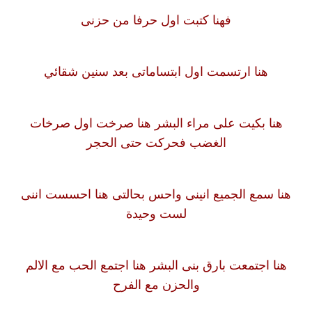
فهنا كتبت اول حرفا من حزنى
هنا ارتسمت اول ابتساماتى بعد سنين شقائي
هنا بكيت على مراء البشر هنا صرخت اول صرخات
الغضب فحركت حتى الحجر
هنا سمع الجميع انينى واحس بحالتى هنا احسست اننى
لست وحيدة
هنا اجتمعت بارق بنى البشر هنا اجتمع الحب مع الالم
والحزن مع الفرح