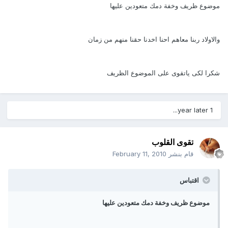
موضوع ظريف وخفة دمك متعودين عليها
والاولاد ربنا معاهم احنا اخدنا حقنا منهم من زمان
شكرا لكى ياتقوى على الموضوع الظريف
1 year later...
تقوى القلوب
قام بنشر
February 11, 2010
اقتباس
موضوع ظريف وخفة دمك متعودين عليها