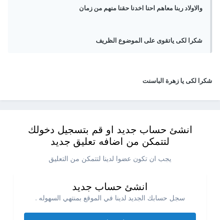
والاولاد ربنا معاهم احنا اخدنا حقنا منهم من زمان
شكرا لكى ياتقوى على الموضوع الظريف
شكرا لكى يا زهرة الباسنت
انشئ حساب جديد او قم بتسجيل دخولك
لتتمكن من اضافه تعليق جديد
يجب ان تكون عضوا لدينا لتتمكن من التعليق
انشئ حساب جديد
سجل حسابك الجديد لدينا في الموقع بمنتهي السهوله .