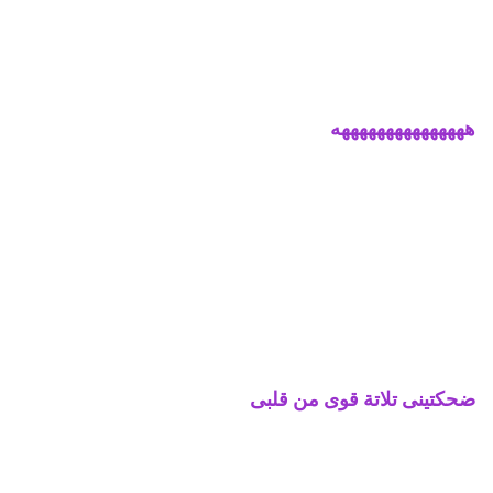
هههههههههههههههه
ضحكتينى تلاتة قوى من قلبى