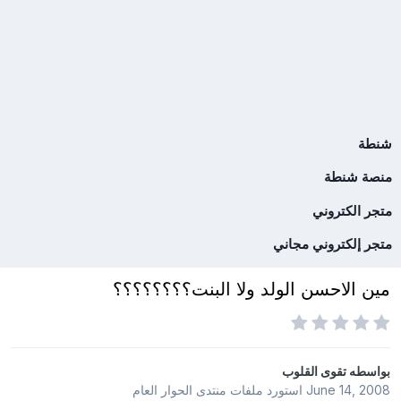
شنطة
منصة شنطة
متجر الكتروني
متجر إلكتروني مجاني
مين الاحسن الولد ولا البنت؟؟؟؟؟؟؟؟
بواسطه
تقوى القلوب
June 14, 2008
استورد ملفات
منتدى الحوار العام