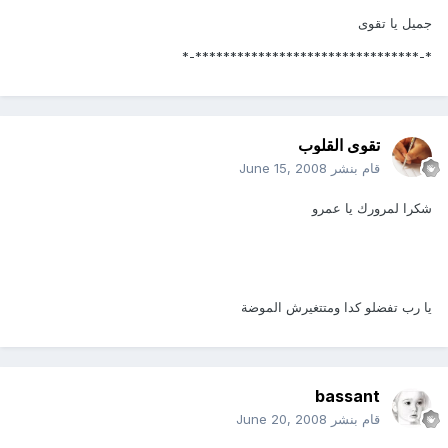
جميل يا تقوى
*-********************************-*
تقوى القلوب
قام بنشر
June 15, 2008
شكرا لمرورك يا عمرو
يا رب تفضلو كدا ومتتغيرش الموضة
bassant
قام بنشر
June 20, 2008