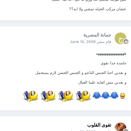
عشان مركب الحياه تمشي ولا ايه؟؟
جمانة المصرية
قام بنشر
June 14, 2008
ههههههههههههههههه
جامدة جدا تقوى
و بعدين احنا الجنس الناعم و الجنس الخشن لازم يستحمل
و بعدين مش كفاية علينا العيال
تقوى القلوب