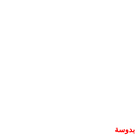
بدوسة