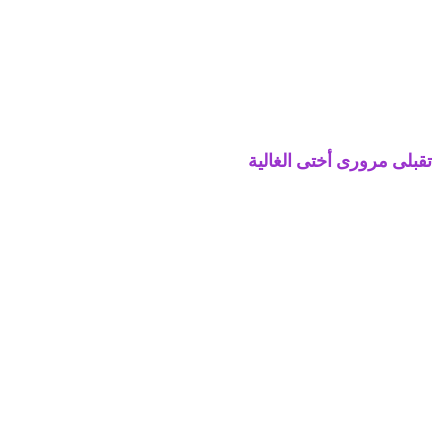
تقبلى مرورى أختى الغالية