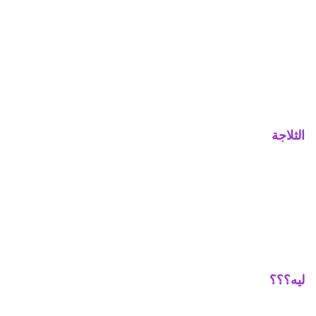
الثلاجة
ليه؟؟؟