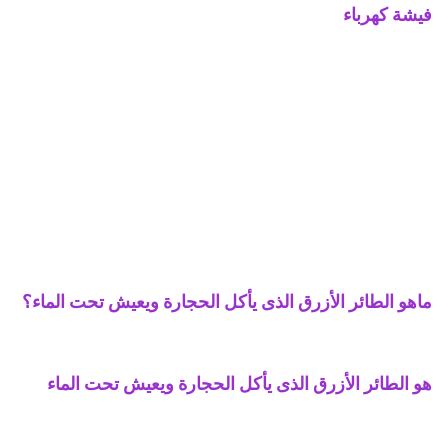
فيشة كهرباء
ماهو الطائر الأزرق الذى يأكل الحجارة ويعيش تحت الماء؟
هو الطائر الأزرق الذى يأكل الحجارة ويعيش تحت الماء