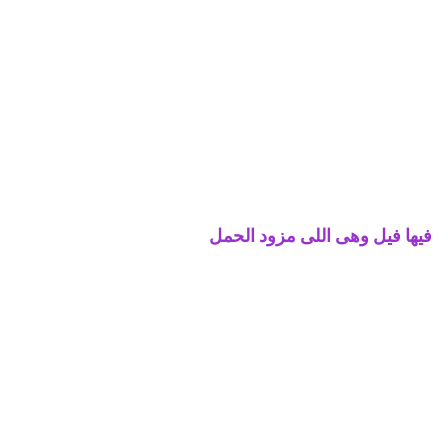
فيها فيل وهى اللى مزود الحمل