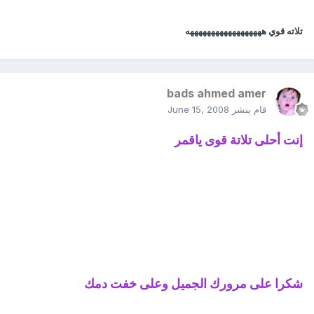
تلاته قوي ههههههههههههههههههه
bads ahmed amer
قام بنشر
June 15, 2008
إنت أحلى تلاتة قوى ياقمر
شكرا على مرورك الجميل وعلى خفت دمك