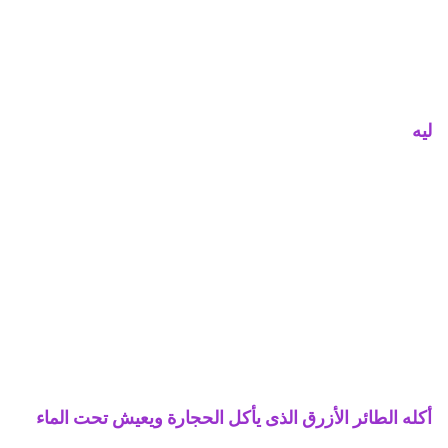
ليه
أكله الطائر الأزرق الذى يأكل الحجارة ويعيش تحت الماء