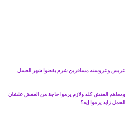
عريس وعروسته مسافرين شرم يقضوا شهر العسل
ومعاهم العفش كله ولازم يرموا حاجة من العفش علشان
الحمل زايد يرموا إيه؟