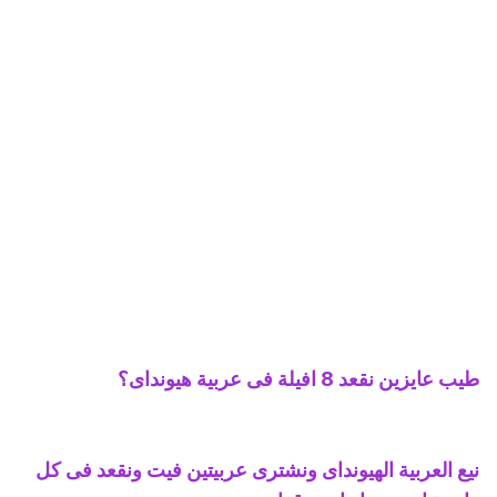
طيب عايزين نقعد 8 افيلة فى عربية هيونداى؟
نيع العربية الهيونداى ونشترى عربيتين فيت ونقعد فى كل