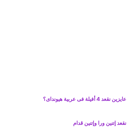
عايزين نقعد 4 أفيلة فى عربية هيونداى؟
نقعد إتنين ورا وإتنين قدام