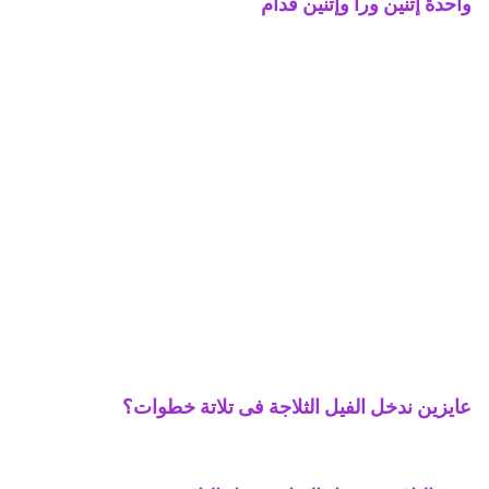
واحدة إتنين ورا وإتنين قدام
عايزين ندخل الفيل الثلاجة فى تلاتة خطوات؟