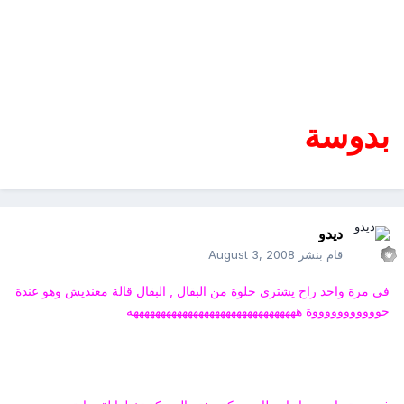
بدوسة
ديدو
قام بنشر
August 3, 2008
فى مرة واحد راح يشترى حلوة من البقال , البقال قالة معنديش وهو عندة
جوووووووووووة هههههههههههههههههههههههههههههههه