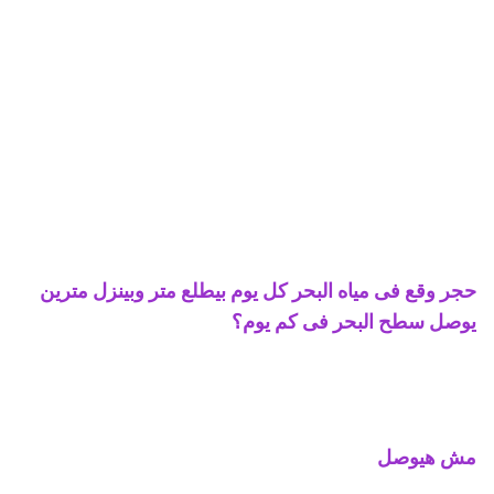
حجر وقع فى مياه البحر كل يوم بيطلع متر وبينزل مترين
يوصل سطح البحر فى كم يوم؟
مش هيوصل