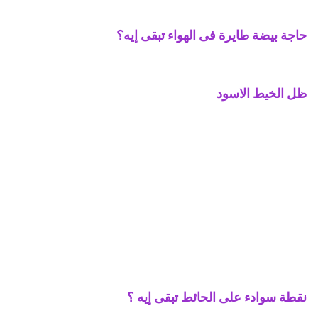
حاجة بيضة طايرة فى الهواء تبقى إيه؟
ظل الخيط الاسود
نقطة سوادء على الحائط تبقى إيه ؟