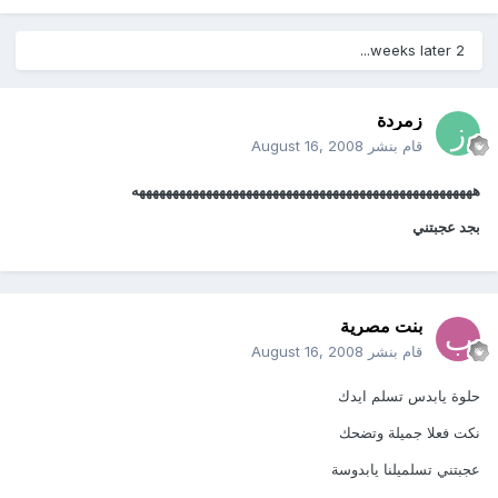
2 weeks later...
زمردة
قام بنشر
August 16, 2008
هههههههههههههههههههههههههههههههههههههههههههههههههههه
بجد عجبتني
بنت مصرية
قام بنشر
August 16, 2008
حلوة يابدس تسلم ايدك
نكت فعلا جميلة وتضحك
عجبتني تسلميلنا يابدوسة