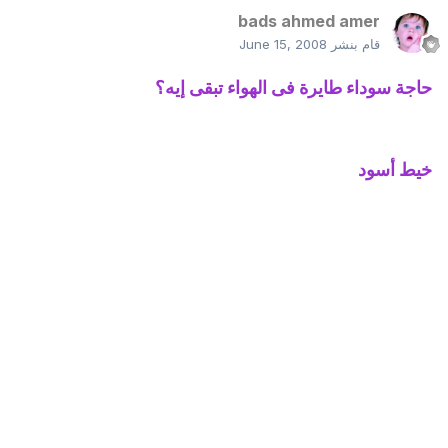
bads ahmed amer
قام بنشر
June 15, 2008
حاجة سوداء طايرة فى الهواء تبقى إيه؟
خيط أسود