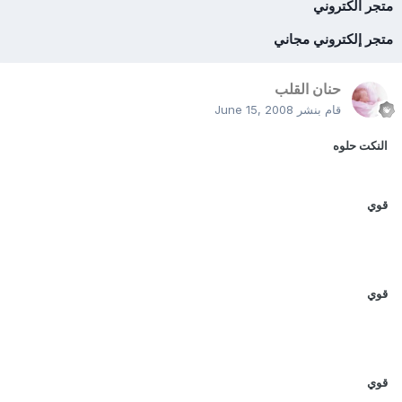
متجر الكتروني
متجر إلكتروني مجاني
حنان القلب
قام بنشر
June 15, 2008
النكت حلوه
قوي
قوي
قوي