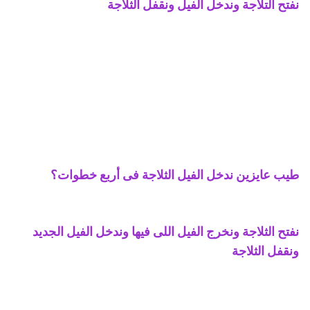
نفتح التلاجة وندخل الفيل ونقفل الثلاجة
طيب عايزين ندخل الفيل الثلاجة فى أربع خطوات؟
نفتح الثلاجة ونخرج الفيل اللى فيها وندخل الفيل الجديد
ونقفل الثلاجة