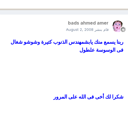
bads ahmed amer
قام بنشر
August 2, 2008
ربنا يسمع منك يابشمهندس الذنوب كتيرة وشوشو شغال
فى الوسوسة علطول
شكرا لك أخى فى الله على المرور