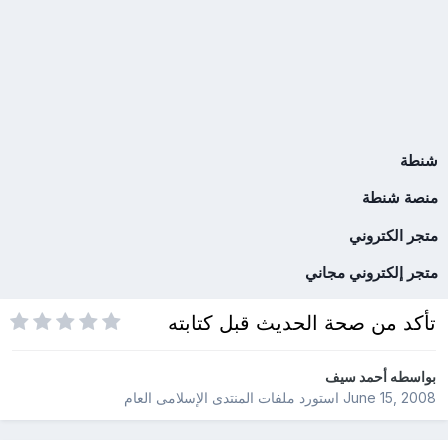
شنطة
منصة شنطة
متجر الكتروني
متجر إلكتروني مجاني
تأكد من صحة الحديث قبل كتابته
بواسطه
أحمد سيف
June 15, 2008
استورد ملفات
المنتدى الإسلامى العام