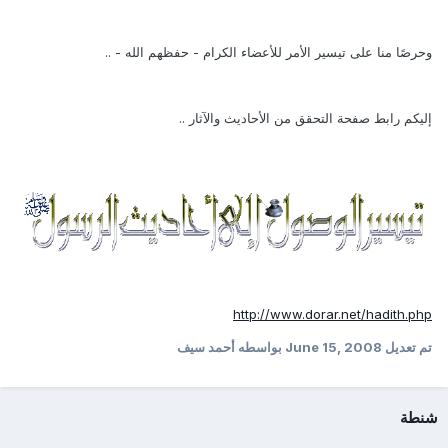
وحرصًا منا على تيسير الأمر للأعضاء الكرام - حفظهم الله - ..
إليكم رابط صفحة التحقق من الأحاديث والآثار ..
http://www.dorar.net/hadith.php
تم تعديل
June 15, 2008
بواسطه أحمد سيف
شنطة