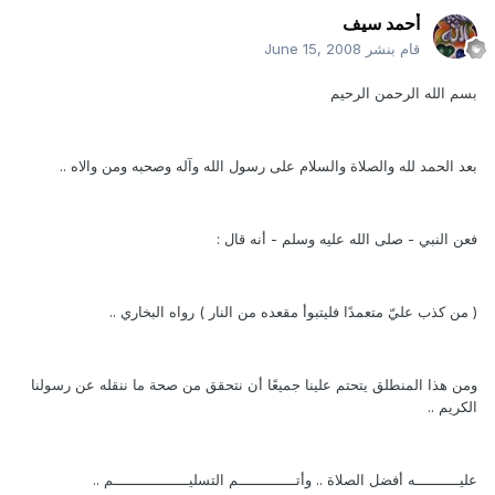
أحمد سيف
قام بنشر
June 15, 2008
بسم الله الرحمن الرحيم
بعد الحمد لله والصلاة والسلام على رسول الله وآله وصحبه ومن والاه ..
فعن النبي - صلى الله عليه وسلم - أنه قال :
( من كذب عليّ متعمدًا فليتبوأ مقعده من النار ) رواه البخاري ..
ومن هذا المنطلق يتحتم علينا جميعًا أن نتحقق من صحة ما ننقله عن رسولنا
الكريم ..
عليــــــــــه أفضل الصلاة .. وأتـــــــــــــم التسليـــــــــــــــــم ..