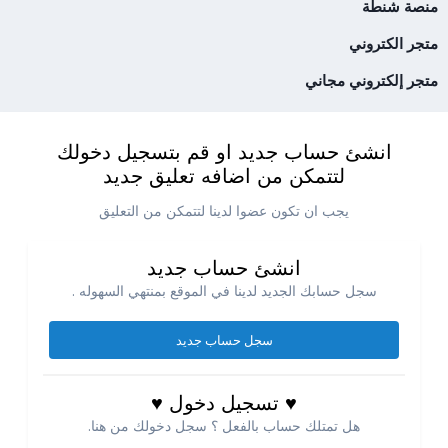
منصة شنطة
متجر الكتروني
متجر إلكتروني مجاني
انشئ حساب جديد او قم بتسجيل دخولك
لتتمكن من اضافه تعليق جديد
يجب ان تكون عضوا لدينا لتتمكن من التعليق
انشئ حساب جديد
سجل حسابك الجديد لدينا في الموقع بمنتهي السهوله .
سجل حساب جديد
♥ تسجيل دخول ♥
هل تمتلك حساب بالفعل ؟ سجل دخولك من هنا.