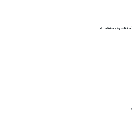
 أحفظه، وقد حفظه الله