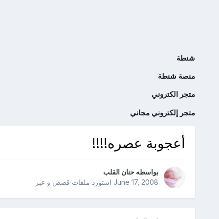
شنطة
منصة شنطة
متجر الكتروني
متجر إلكتروني مجاني
أعجوبة عصره!!!!
بواسطه
حنان القلب
June 17, 2008
استورد ملفات
قصص و عبر