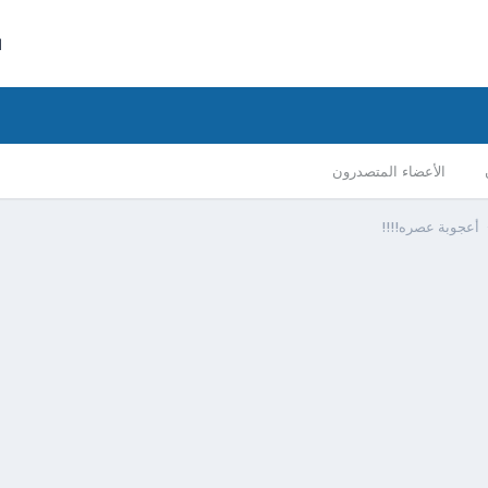
ا
الأعضاء المتصدرون
أعجوبة عصره!!!!