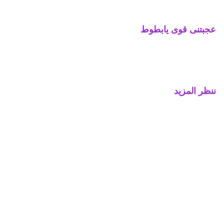
عجبتنى قوى يابطوط
ننظر المزيد