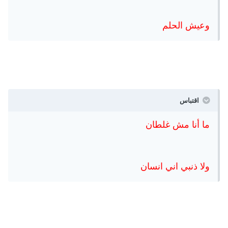
وعيش الحلم
اقتباس
ما أنا مش غلطان
ولا ذنبي اني انسان