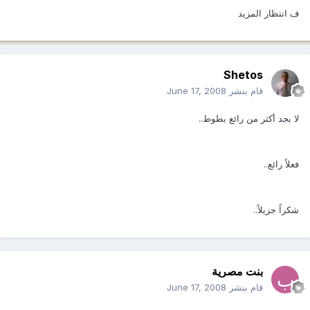
ف انتظار المزيد
Shetos
قام بنشر
June 17, 2008
لا بجد أكثر من رائع بطوط..
فعلاً رائع..
شكراً جزيلاً..
بنت مصرية
قام بنشر
June 17, 2008