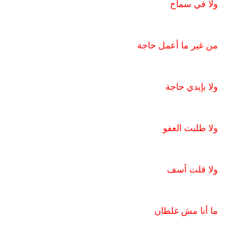
ولا في سماح
من غير ما أعمل حاجة
ولا بإيدي حاجة
ولا طلبت العفو
ولا قلت آسف
ما أنا مش غلطان