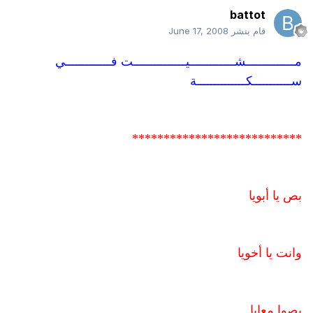
battot
قام بنشر
June 17, 2008
مــــــــــــــشـــــــــــــيـــــــــــــــت فـــــــــــــي
ســـــــــــكــــــــــــــة
***************************
بص يا أبويا
وانت يا أخويا
بصوا معايا