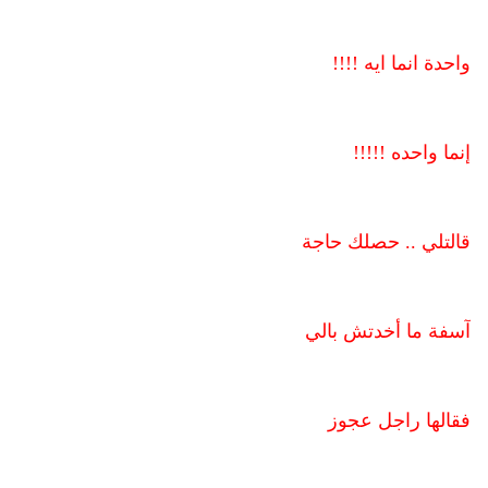
واحدة انما ايه !!!!
إنما واحده !!!!!
قالتلي .. حصلك حاجة
آسفة ما أخدتش بالي
فقالها راجل عجوز