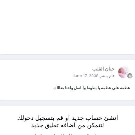
حنان القلب
قام بنشر
June 17, 2008
عظمه على عظمه يا بطوط واااصل واحنا معاااك
انشئ حساب جديد او قم بتسجيل دخولك
لتتمكن من اضافه تعليق جديد