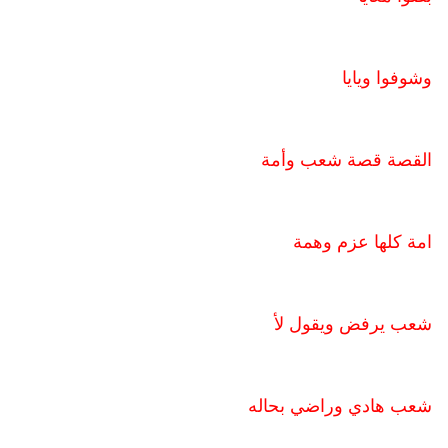
وشوفوا ويايا
القصة قصة شعب وأمة
امة كلها عزم وهمة
شعب يرفض ويقول لأ
شعب هادي وراضي بحاله