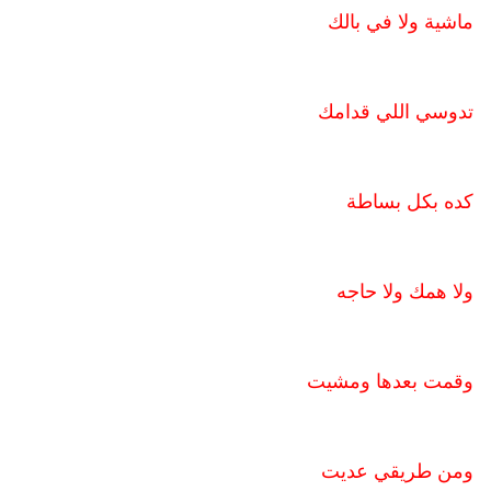
ماشية ولا في بالك
تدوسي اللي قدامك
كده بكل بساطة
ولا همك ولا حاجه
وقمت بعدها ومشيت
ومن طريقي عديت