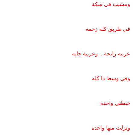
ومشيت في سكة
في طريق كله زحمه
عربيه رايحة... وعربية جايه
وفي وسط دا كله
خبطني واحده
ونزلت منها واحده