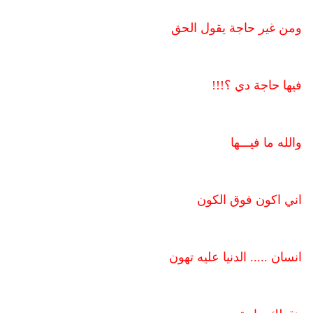
ومن غير حاجة يقول الحق
فيها حاجة دي ؟!!!
والله ما فيـــها
اني اكون فوق الكون
انسان ..... الدنيا عليه تهون