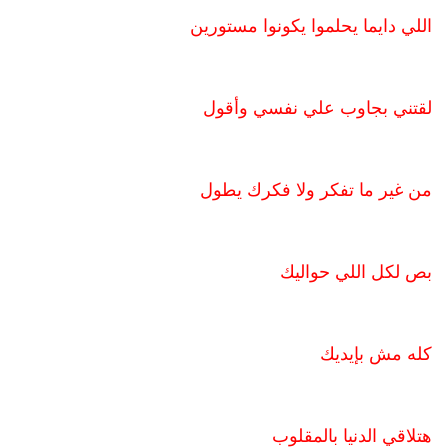
اللي دايما يحلموا يكونوا مستورين
لقتني بجاوب علي نفسي وأقول
من غير ما تفكر ولا فكرك يطول
بص لكل اللي حواليك
كله مش بإيديك
هتلاقي الدنيا بالمقلوب