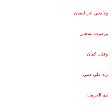
ولا ذنبي اني انسان
ورضيت بسجني
وقلت كمان
زيد علي همي
هم الحرمان