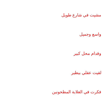
مشيت في شارع طويل
واسع وجميل
وقدام محل كبير
لقيت عقلي بيطير
فكرت في الغلابة المطحونين