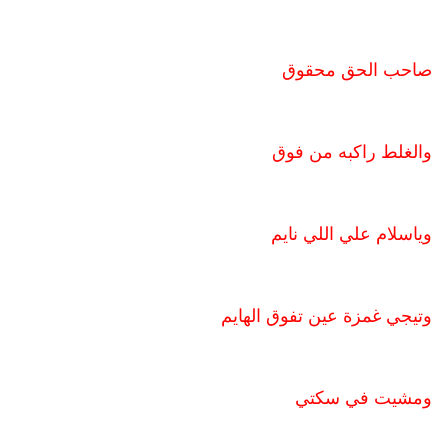
صاحب الحق محقوق
والغلط راكبه من فوق
وياسلام علي اللي نايم
وتيجي غمزة عين تفوق الهايم
ومشيت في سكتي