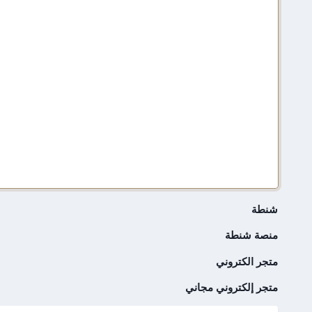
شنطة
منصة شنطة
متجر الكتروني
متجر إلكتروني مجاني