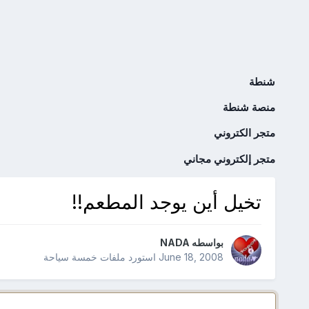
شنطة
منصة شنطة
متجر الكتروني
متجر إلكتروني مجاني
تخيل أين يوجد المطعم!!
بواسطه
NADA
June 18, 2008
استورد ملفات
خمسة سياحة