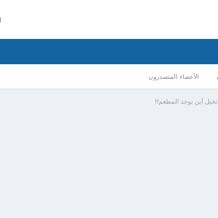
ا
الأعضاء المتصدرون
تخيل أين يوجد المطعم!!