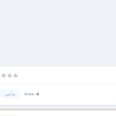
Share
متابعين