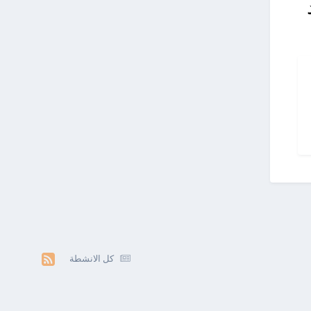
كل الانشطة