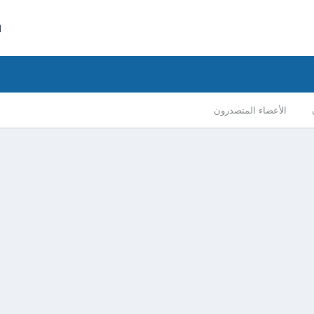
ا
الأعضاء المتصدرون