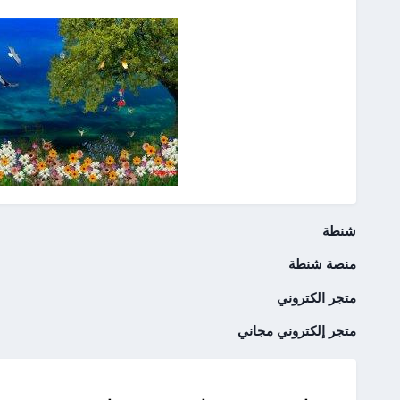
شنطة
منصة شنطة
متجر الكتروني
متجر إلكتروني مجاني