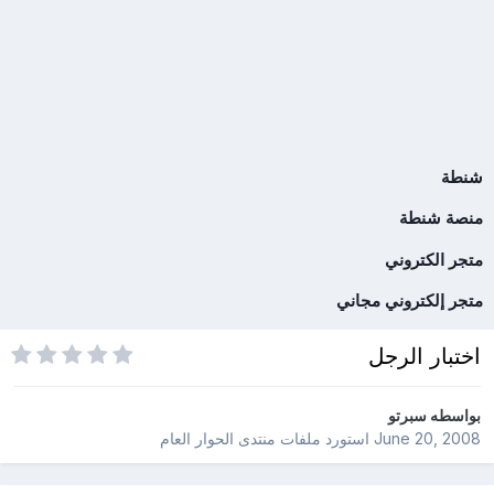
شنطة
منصة شنطة
متجر الكتروني
متجر إلكتروني مجاني
اختبار الرجل
بواسطه
سبرتو
June 20, 2008
استورد ملفات
منتدى الحوار العام