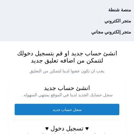
منصة شنطة
متجر الكتروني
متجر إلكتروني مجاني
انشئ حساب جديد او قم بتسجيل دخولك
لتتمكن من اضافه تعليق جديد
يجب ان تكون عضوا لدينا لتتمكن من التعليق
انشئ حساب جديد
سجل حسابك الجديد لدينا في الموقع بمنتهي السهوله .
سجل حساب جديد
♥ تسجيل دخول ♥