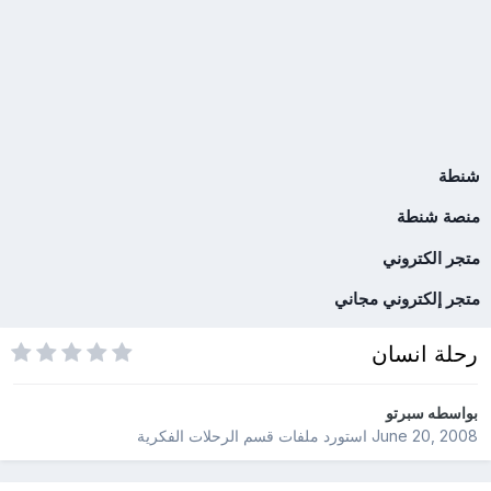
شنطة
منصة شنطة
متجر الكتروني
متجر إلكتروني مجاني
رحلة انسان
بواسطه
سبرتو
June 20, 2008
استورد ملفات
قسم الرحلات الفكرية