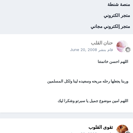
منصة شنطة
متجر الكتروني
متجر إلكتروني مجاني
حنان القلب
قام بنشر
June 20, 2008
اللهم احسن خاتمتنا
وربنا يجعلها رحله مريحه وسعيده لينا ولكل المسلمين
اللهم امين موضوع جميل يا سبرتو وشكرا ليك
تقوى القلوب