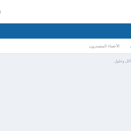
ا
الأعضاء المتصدرون
كل وحلول