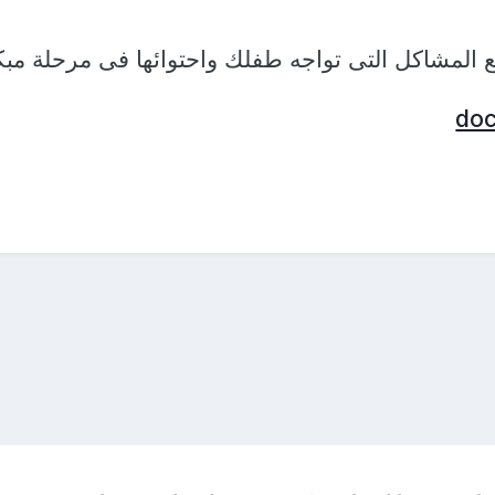
 المشاكل التى تواجه طفلك واحتوائها فى مرحلة مبك