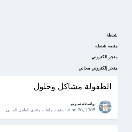
شنطة
منصة شنطة
متجر الكتروني
متجر إلكتروني مجاني
الطفولة مشاكل وحلول
بواسطه
سبرتو
June 20, 2008
استورد ملفات
منتدى الطفل العربى