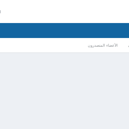
ا
الأعضاء المتصدرون