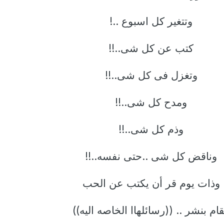
وتتغير كل اسبوع ..!
كتب عن كل شى..!!
وتغزل فى كل شى..!!
ومدح كل شى..!!
وذم كل شى..!!
وناقض كل شى ..حتى نفسه..!!
وذات يوم قر أن يكتب عن الحب
ام بنشر .. ((رسائلهاا الخاصه اليه))