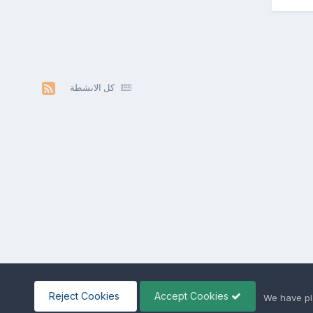
كل الانشطة
Reject Cookies
Accept Cookies