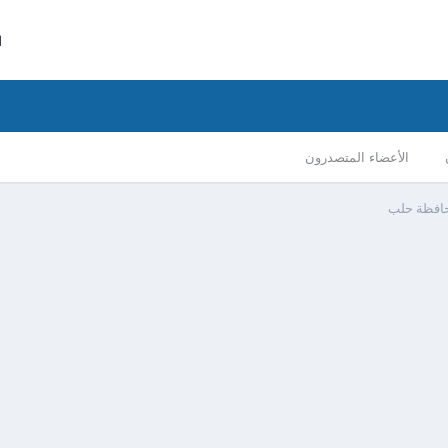
ا
الأعضاء المتصدرون
حافظة حلب