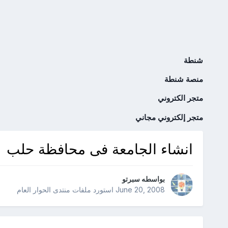
شنطة
منصة شنطة
متجر الكتروني
متجر إلكتروني مجاني
انشاء الجامعة فى محافظة حلب
بواسطه
سبرتو
June 20, 2008
استورد ملفات
منتدى الحوار العام