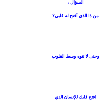
السؤال :
من ذا الذى أفتح له قلبى؟
وحتى لا تتوه وسط القلوب
افتح قلبك للإنسان الذي