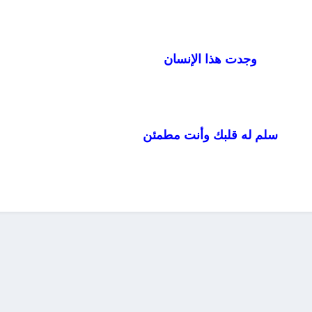
وجدت هذا الإنسان
سلم له قلبك وأنت مطمئن