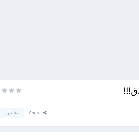
!!!
Share
متابعين