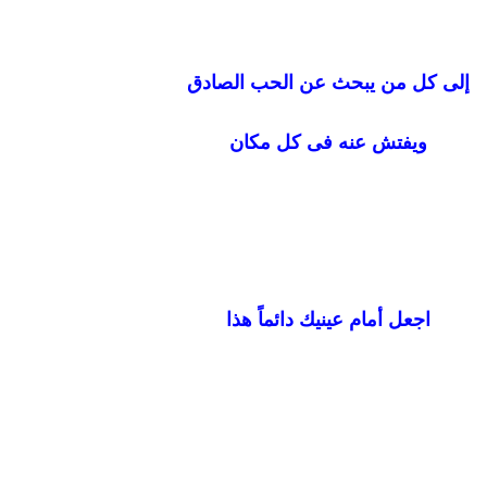
إلى كل من يبحث عن الحب الصادق
ويفتش عنه فى كل مكان
اجعل أمام عينيك دائماً هذا