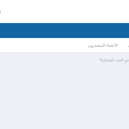
ا
الأعضاء المتصدرون
ن الحب الصادق!!!