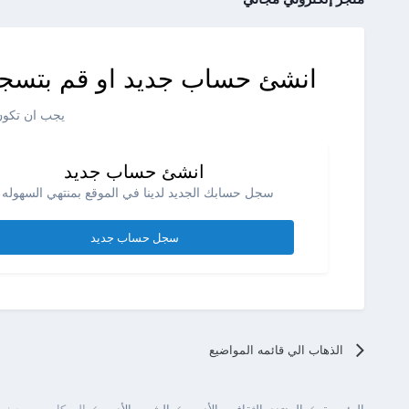
انشئ حساب جديد او قم بتسجي
يجب ان تكون 
انشئ حساب جديد
سجل حسابك الجديد لدينا في الموقع بمنتهي السهوله .
سجل حساب جديد
الذهاب الي قائمه المواضيع