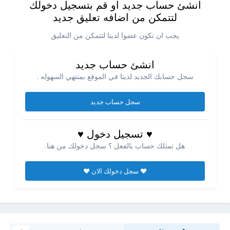
انشئ حساب جديد او قم بتسجيل دخولك
لتتمكن من اضافه تعليق جديد
يجب ان تكون عضوا لدينا لتتمكن من التعليق
انشئ حساب جديد
سجل حسابك الجديد لدينا في الموقع بمنتهي السهوله .
سجل حساب جديد
♥ تسجيل دخول ♥
هل تمتلك حساب بالفعل ؟ سجل دخولك من هنا.
♥ سجل دخولك الان ♥