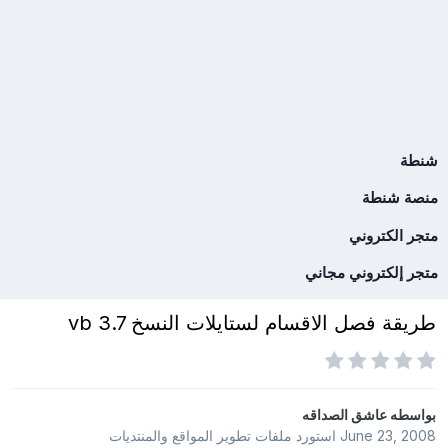
شنطة
منصة شنطة
متجر الكتروني
متجر إلكتروني مجاني
طريقة فصل الاقسام لستايلات النسخ 3.7 vb
بواسطه
عاشق الصداقه
June 23, 2008
استورد ملفات
تطوير المواقع والمنتديات