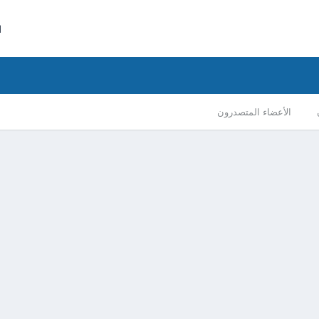
ا
الأعضاء المتصدرون