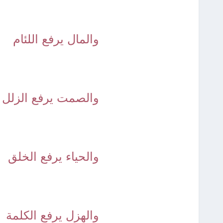
والمال يرفع اللئام
والصمت يرفع الزلل
والحياء يرفع الخلق
والهزل يرفع الكلمة