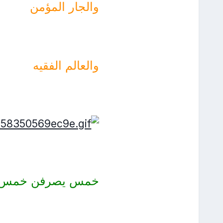
والجار المؤمن
والعالم الفقيه
خمس يصرفن خمس