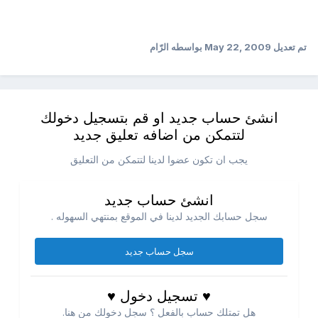
تم تعديل
May 22, 2009
بواسطه الرّام
انشئ حساب جديد او قم بتسجيل دخولك
لتتمكن من اضافه تعليق جديد
يجب ان تكون عضوا لدينا لتتمكن من التعليق
انشئ حساب جديد
سجل حسابك الجديد لدينا في الموقع بمنتهي السهوله .
سجل حساب جديد
♥ تسجيل دخول ♥
هل تمتلك حساب بالفعل ؟ سجل دخولك من هنا.