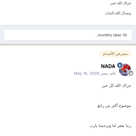
جزاك الله خير
ونسال الله الثبات
10 months later...
مشرفي الأقسام
NADA
قام بنشر
May 16, 2009
جزاك الله كل خير
موضوع أكثر من رائع
ربنا يغفر لنا ويرحمنا يارب