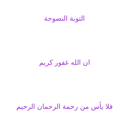
التوبة النصوحة
ان الله غفور كريم
فلا يأس من رحمة الرحمان الرحيم