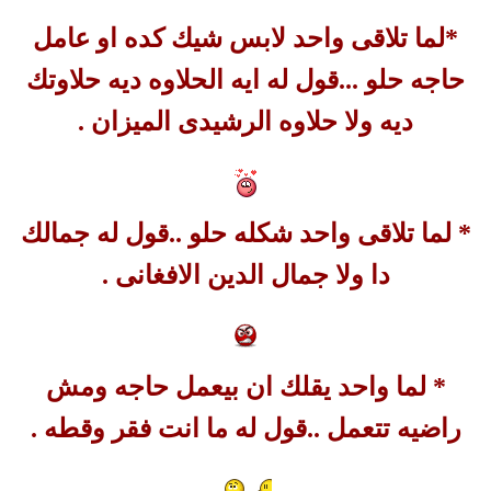
*لما تلاقى واحد لابس شيك كده او عامل
حاجه حلو ...قول له ايه الحلاوه ديه حلاوتك
ديه ولا حلاوه الرشيدى الميزان .
* لما تلاقى واحد شكله حلو ..قول له جمالك
دا ولا جمال الدين الافغانى .
* لما واحد يقلك ان بيعمل حاجه ومش
راضيه تتعمل ..قول له ما انت فقر وقطه .