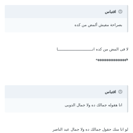
اقتباس
بصراحة مفيش ألمض من كده
لا فى المض من كده انـــــــــــــــــــــــــــــا
هههههههههههههههههه
اقتباس
انا هقوله جمالك ده ولا جمال الدوبى
لو انا منك حقول جمالك ده ولا جمال عبد الناصر