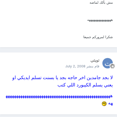
مش بألك لماضه
هههههههههههههههه
شكرا لمروركم جميعا
تويتي
قام بنشر
July 2, 2008
لا بجد جامدين اخر حاجه بجد يا بسنت تسلم ايديكي او
يعني يسلم الكيبورد اللي كتب
ههههههههههههههههههههههههههههههههههههههههههههههههههه
هه