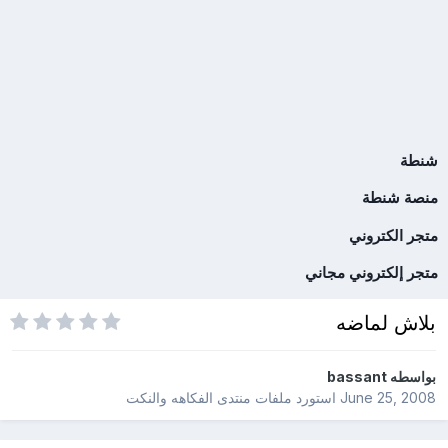
شنطة
منصة شنطة
متجر الكتروني
متجر إلكتروني مجاني
بلاش لماضه
بواسطه
bassant
June 25, 2008
استورد ملفات
منتدى الفكاهه والنكت