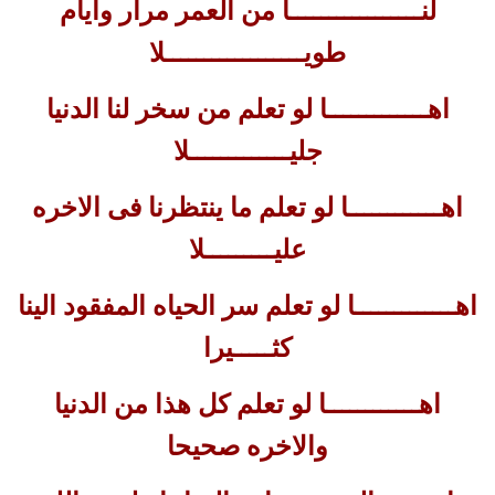
لنـــــــــــــــــا من العمر مرار وأيام
طويــــــــــــــــــلا
اهـــــــــــــا لو تعلم من سخر لنا الدنيا
جليـــــــــــــلا
اهــــــــــــا لو تعلم ما ينتظرنا فى الاخره
عليـــــــــلا
اهـــــــــــــا لو تعلم سر الحياه المفقود الينا
كثـــــيرا
اهــــــــــــا لو تعلم كل هذا من الدنيا
والاخره صحيحا