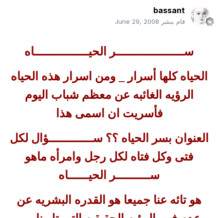
bassant
قام بنشر
June 29, 2008
ســــــــــــــــــــر الحيــــــــــــــــاه
الحياه كلها أسرار _ ومن اسرار هذه الحياه
الرؤيه الغائبه عن معظم شباب اليوم
فأسريت ان اسمى هذا
العنوان بسر الحياه ؟؟ ســـــــــــــؤال لكل
فتى وكل فتاه لكل رجل وامرأه ماهو
ســــــــــر الحيــــــاه
هو تائه عنا جميعا هو القدره البشريه عن