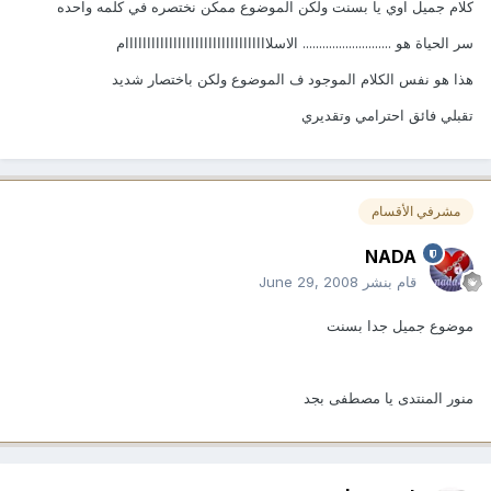
كلام جميل اوي يا بسنت ولكن الموضوع ممكن نختصره في كلمه واحده
سر الحياة هو ........................... الاسلااااااااااااااااااااااااااااااااام
هذا هو نفس الكلام الموجود ف الموضوع ولكن باختصار شديد
تقبلي فائق احترامي وتقديري
مشرفي الأقسام
NADA
قام بنشر
June 29, 2008
موضوع جميل جدا بسنت
منور المنتدى يا مصطفى بجد