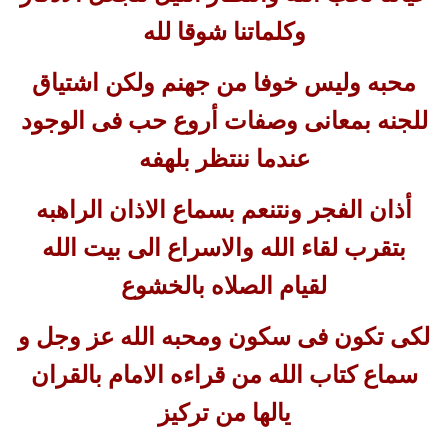
وكلماتنا شوقا لله
محبه وليس خوفا من جهنم ولكن اشتياق
للجنه بمعانى وصفات أروع حب فى الوجود
عندما ننتظر بلهفه
أذان الفجر ونتنعم بسماع الاذان الراهبه
بتقرب لقاء الله والاسراع الى بيت الله
لقيام الصلاه بالخشوع
لكى تكون فى سكون ومحبه الله عز وجل و
سماع كتاب الله من قراءه الامام بالقران
يالها من تركيز