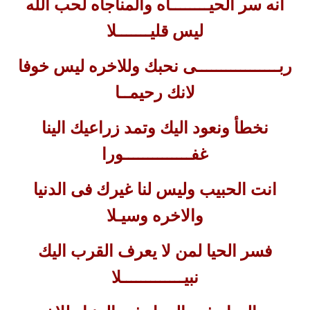
انه سر الحيــــــــاه والمناجاه لحب الله
ليس قليـــــــلا
ربـــــــــــــــــى نحبك وللاخره ليس خوفا
لانك رحيمــا
نخطأ ونعود اليك وتمد زراعيك الينا
غفــــــــــــــورا
انت الحبيب وليس لنا غيرك فى الدنيا
والاخره وسيـلا
فسر الحيا لمن لا يعرف القرب اليك
نبيـــــــــــــلا