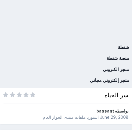
شنطة
منصة شنطة
متجر الكتروني
متجر إلكتروني مجاني
سر الحياه
بواسطه
bassant
June 29, 2008
استورد ملفات
منتدى الحوار العام