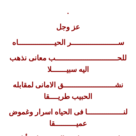
.
عز وجل
ســــــــــــــــــــــر الحيـــــــــــــــــاه
للحـــــــــــــــــــــــــــــب معانى نذهب
اليه سبيـــــــلا
نشــــــــــــــــــــــــق الامانى لمقابله
الحبيب طريــــقا
لنـــــــــــــــــا فى الحياه اسرار وغموض
عميــــــــــقا