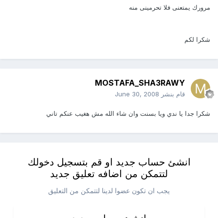
مرورك يمتعنى فلا تحرمينى منه
شكرا لكم
MOSTAFA_SHA3RAWY
قام بنشر
June 30, 2008
شكرا جدا يا ندي ويا بسنت وان شاء الله مش هغيب عنكم تاني
انشئ حساب جديد او قم بتسجيل دخولك
لتتمكن من اضافه تعليق جديد
يجب ان تكون عضوا لدينا لتتمكن من التعليق