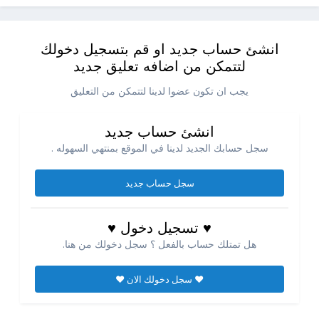
انشئ حساب جديد او قم بتسجيل دخولك
لتتمكن من اضافه تعليق جديد
يجب ان تكون عضوا لدينا لتتمكن من التعليق
انشئ حساب جديد
سجل حسابك الجديد لدينا في الموقع بمنتهي السهوله .
سجل حساب جديد
♥ تسجيل دخول ♥
هل تمتلك حساب بالفعل ؟ سجل دخولك من هنا.
♥ سجل دخولك الان ♥