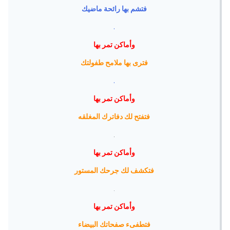
فتشم بها رائحة ماضيك
.
وأماكن تمر بها
فترى بها ملامح طفولتك
.
وأماكن تمر بها
فتفتح لك دفاترك المغلقه
.
وأماكن تمر بها
فتكشف لك جرحك المستور
.
وأماكن تمر بها
فتطفىء صفحاتك البيضاء