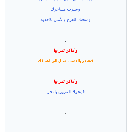
وسترت مشاعرك
ومنحتك الفرح والأمان بلاحدود
.
وأماكن تمر بها
فتشعر بالغصه تتسلل الى اعماقك
.
وأماكن تمر بها
فينحرك المرور بها نحرا
.
.
.