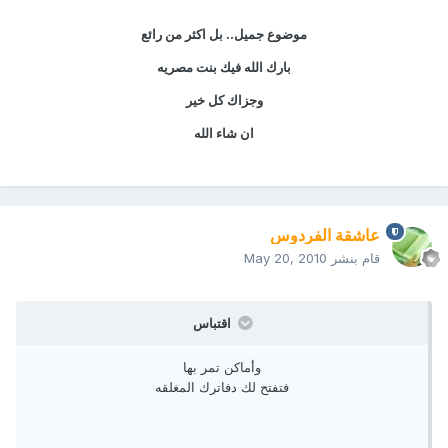
موضوع جميل.. بل اكثر من رائع
بارك الله فيك بنت مصريه
وجزاك كل خير
ان شاء الله
عاشقة الفردوس
قام بنشر
May 20, 2010
اقتباس
وأماكن تمر بها
فتفتح لك دفاترك المغلقه