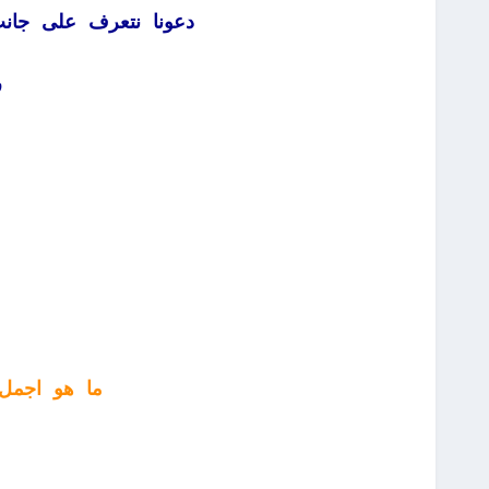
دعونا نتعرف على جان
ر
ما هو اجمل