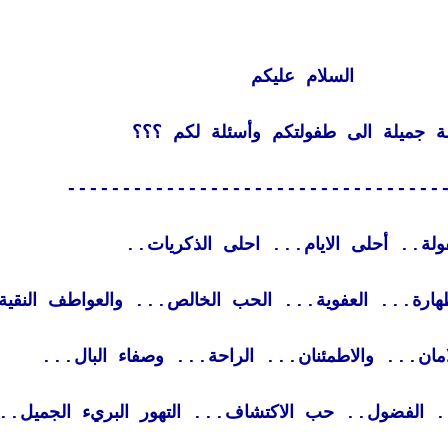
السلام عليكم
ة جميلة الى طفولتكم وأسئلة لكم ؟؟؟
----------------------------------
ولة.. أحلى الايام... احلى الذكريات..
طهارة... العفوية... الحب الخالص... والعواطف النقية
مان... والاطمئنان... الراحة... وصفاء البال...
. الفضول.. حب الاكتشاف... التهور البريء الجميل..