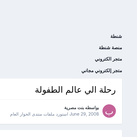
شنطة
منصة شنطة
متجر الكتروني
متجر إلكتروني مجاني
رحلة الي عالم الطفولة
بواسطه
بنت مصرية
June 29, 2008
استورد ملفات
منتدى الحوار العام