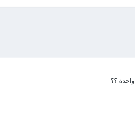
واحدة ؟؟