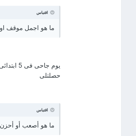
اقتباس
ما هو اجمل موقف او
يوم جاحى 
حصلتلى
اقتباس
ما هو أصعب أو أحزن