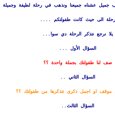
ب جميل عشناه جميعنا ونذهب في رحلة لطيفة وجميلة 
حلة الى حيث كانت طفولتكم ....
يلا نرجع نتذكر الرحلة دي سوا...
السؤال الأول ...
صف لنا طفولتك بجملة واحدة ؟؟
السؤال الثاني ..
 موقف او اجمل ذكرى تتذكرها من طفولتك ؟؟
السؤال الثالث..