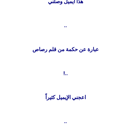
هذا ايميل وصلني
..
عبارة عن حكمة من قلم رصاص
..!
اعجني الإيميل كثيراً
..