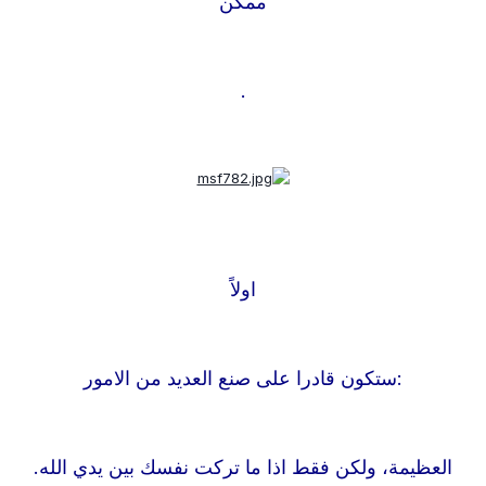
ممكن
.
اولاً
:
ستكون قادرا على صنع العديد من الامور
العظيمة، ولكن فقط اذا ما تركت نفسك بين يدي الله.