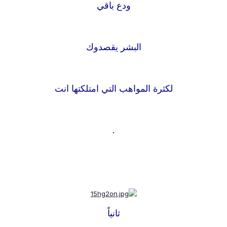
ودع باقي
البشر يقصدوك
لكثرة المواهب التي امتلكتها انت
.
ثانياً