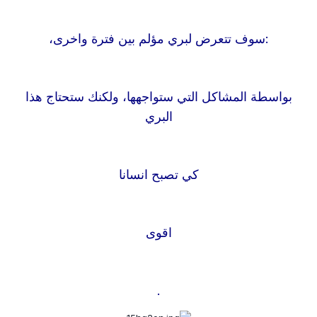
:
سوف تتعرض لبري مؤلم بين فترة واخرى،
بواسطة المشاكل التي ستواجهها، ولكنك ستحتاج هذا
البري
كي تصبح انسانا
اقوى
.