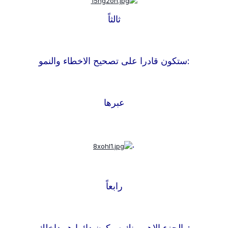
ثالثاً
:
ستكون قادرا على تصحيح الاخطاء والنمو
عبرها
.
رابعاً
:
والجزء الاهم منك سيكون دائما هو داخلك