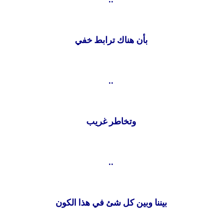
بأن هناك ترابط خفي
..
وتخاطر غريب
..
بيننا وبين كل شئ في هذا الكون