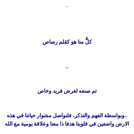
.
كلٌّ منا هو كقلم رصاص
..
تم صنعه لغرض فريد وخاص
..وبواسطة الفهم والتذكر، فلنواصل مشوار حياتنا في هذه
الارض واضعين في قلوبنا
هدفا ذا معنا وعلاقة يومية مع الله