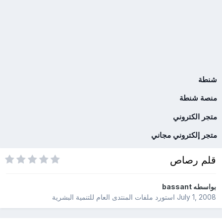
شنطة
منصة شنطة
متجر الكتروني
متجر إلكتروني مجاني
قلم رصاص
بواسطه
bassant
July 1, 2008
استورد ملفات
المنتدى العام للتنمية البشرية