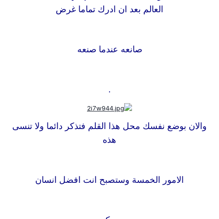
العالم بعد ان ادرك تماما غرض
صانعه عندما صنعه
.
والان بوضع نفسك محل هذا القلم فتذكر دائما ولا تنسى
هذه
الامور الخمسة وستصبح انت افضل انسان