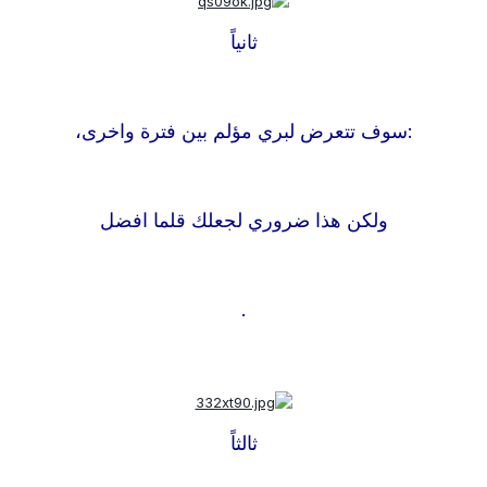
ثانياً
:
سوف تتعرض لبري مؤلم بين فترة واخرى،
ولكن هذا ضروري لجعلك قلما افضل
.
ثالثاً