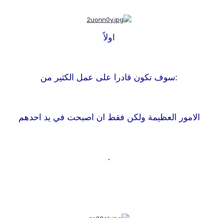
اولاً
:
سوف تكون قادرا على عمل الكثير من
الامور العظيمة ولكن فقط ان اصبحت في يد احدهم
.