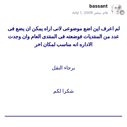
bassant
قام بنشر
July 1, 2008
لم اعرف اين اضع موضوعى لانى اراه يمكن ان يضع فى
عدد من المنتديات فوضعته فى المنتدى العام وان وجدت
الاداره انه مناسب لمكان اخر
برجاء النقل
شكرا لكم
______________________________________________