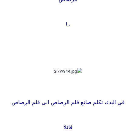
..!
في البدء، تكلم صانع قلم الرصاص الى قلم الرصاص
قائلا