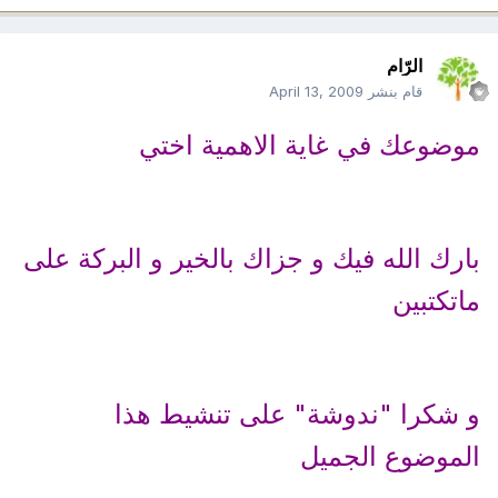
الرّام
قام بنشر
April 13, 2009
موضوعك في غاية الاهمية اختي
بارك الله فيك و جزاك بالخير و البركة على
ماتكتبين
و شكرا "ندوشة" على تنشيط هذا
الموضوع الجميل