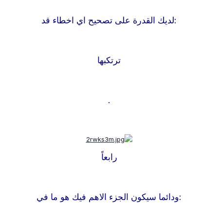
:
لديك القدرة على تصحيح اي اخطاء قد
ترتكبها
.
رابعاً
:
ودائما سيكون الجزء الاهم فيك هو ما في