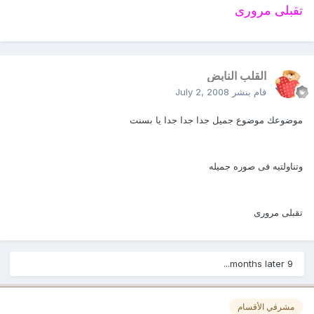
تقبلى مرورى
القلب النابض
قام بنشر
July 2, 2008
موضوعك موضوع جميل جدا جدا جدا يا بسنت
وتناولتيه فى صوره جميله
تقبلى مرورى
9 months later...
مشرفي الأقسام