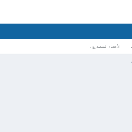
ا
الأعضاء المتصدرون