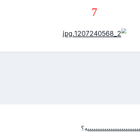
7
يييييييييييييييييييييييه؟