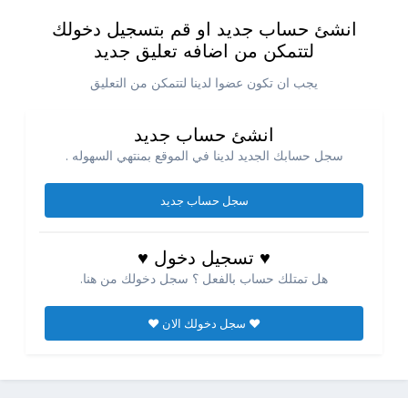
انشئ حساب جديد او قم بتسجيل دخولك
لتتمكن من اضافه تعليق جديد
يجب ان تكون عضوا لدينا لتتمكن من التعليق
انشئ حساب جديد
سجل حسابك الجديد لدينا في الموقع بمنتهي السهوله .
سجل حساب جديد
♥ تسجيل دخول ♥
هل تمتلك حساب بالفعل ؟ سجل دخولك من هنا.
♥ سجل دخولك الان ♥