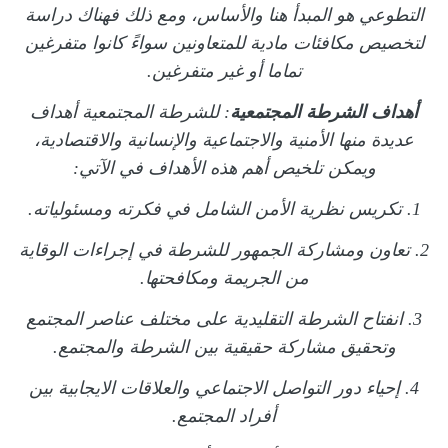
التطوعي هو المبدأ هنا والأساس، ومع ذلك فهناك دراسة
لتخصيص مكافئات مادية للمتعاونين سواءً كانوا متفرغين
تماما أو غير متفرغين.
أهداف الشرطة المجتمعية
: للشرطة المجتمعية أهداف
عديدة منها الأمنية والاجتماعية والإنسانية والاقتصادية،
ويمكن تلخيص أهم هذه الأهداف في الآتي:
1. تكريس نظرية الأمن الشامل في فكرته ومسئولياته.
2. تعاون ومشاركة الجمهور للشرطة في إجراءات الوقاية
من الجريمة ومكافحتها.
3. انفتاح الشرطة التقليدية على مختلف عناصر المجتمع
وتحقيق مشاركة حقيقية بين الشرطة والمجتمع.
4. إحياء دور التواصل الاجتماعي والعلاقات الايجابية بين
أفراد المجتمع.