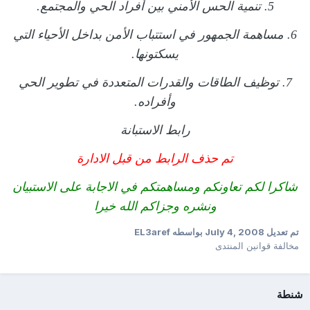
5. تنمية الحس الأمني بين أفراد الحي والمجتمع.
6. مساهمة الجمهور في استتباب الأمن بداخل الأحياء التي
يسكتونها.
7. توظيف الطاقات والقدرات المتعددة في تطوير الحي
وأفراده.
رابط الاستبانة
تم حذف الرابط من قبل الادارة
شاكرا لكم تعاونكم ومساهمتكم في الاجابة على الاستبيان
ونشره وجزاكم الله خيرا
تم تعديل
July 4, 2008
بواسطه EL3aref
مخالفة قوانين المنتدى
شنطة