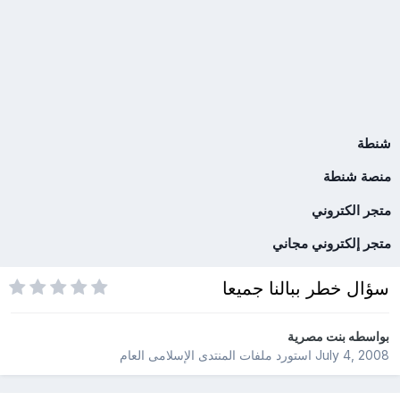
شنطة
منصة شنطة
متجر الكتروني
متجر إلكتروني مجاني
سؤال خطر ببالنا جميعا
بواسطه
بنت مصرية
July 4, 2008
استورد ملفات
المنتدى الإسلامى العام