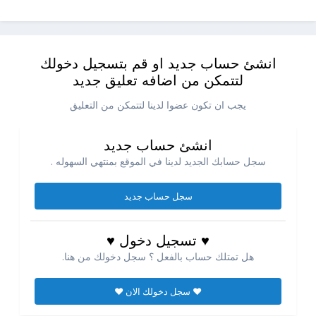
انشئ حساب جديد او قم بتسجيل دخولك
لتتمكن من اضافه تعليق جديد
يجب ان تكون عضوا لدينا لتتمكن من التعليق
انشئ حساب جديد
سجل حسابك الجديد لدينا في الموقع بمنتهي السهوله .
سجل حساب جديد
♥ تسجيل دخول ♥
هل تمتلك حساب بالفعل ؟ سجل دخولك من هنا.
♥ سجل دخولك الان ♥