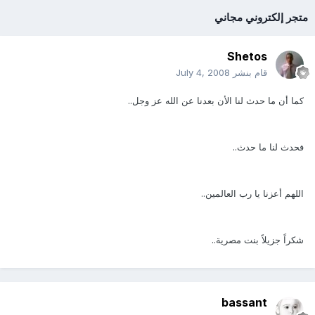
متجر إلكتروني مجاني
Shetos
قام بنشر
July 4, 2008
كما أن ما حدث لنا الأن بعدنا عن الله عز وجل..
فحدث لنا ما حدث..
اللهم أعزنا يا رب العالمين..
شكراً جزيلاً بنت مصرية..
bassant