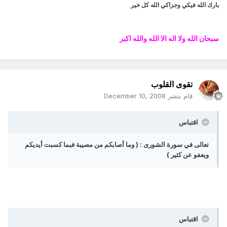
بارك الله فيكي وجزاكي الله كل خير
سبحان الله ولا اله الا الله والله اكبر
تقوى القلوب
قام بنشر
December 10, 2008
اقتباس
تعالى في سورة الشورى : ( وما أصابكم من مصيبة فبما كسبت أيديكم
ويعفو عن كثير )
اقتباس