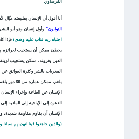
القرضاوي
أنا أقول أن الإنسان بطبيعته ميَّال
التوابون"
وأول إنسان وهو أبو البشر
اجتباه ربه فتاب عليه وهدى)
فإذا كا
يخطئ ممكن أن يستجيب لغرائزه ون
الذين يغرونه، ممكن يستجيب لزينة 
المغريات بالشر وكثرة العوائق عن ال
بلغم، ممكن 
الإنسان عن الطاعة وإغراء الإنسان
الدعوة إلى الإباحية إلى المادية إلى
الإنسان أن يقاوم مقاومة شديدة، و
(والذين جاهدوا فينا لنهدينهم سبلنا 