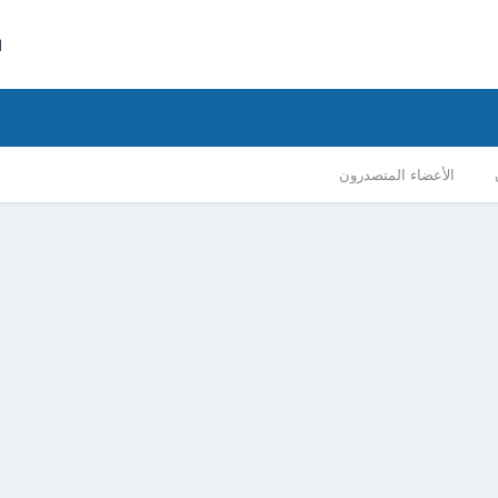
ا
الأعضاء المتصدرون