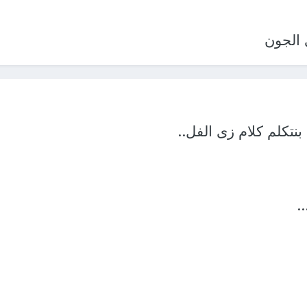
 الجون
بنتكلم كلام زى الفل..
.