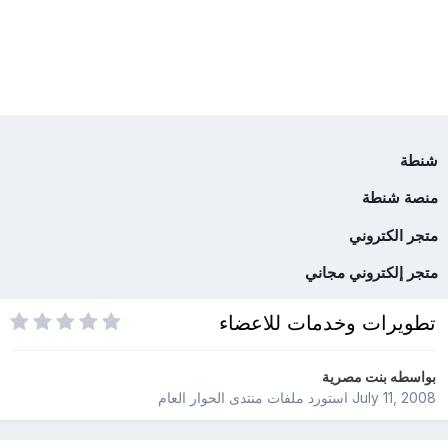
شنطة
منصة شنطة
متجر الكتروني
متجر إلكتروني مجاني
تطويرات وخدمات للاعضاء
بواسطه
بنت مصرية
July 11, 2008
استورد ملفات
منتدى الحوار العام