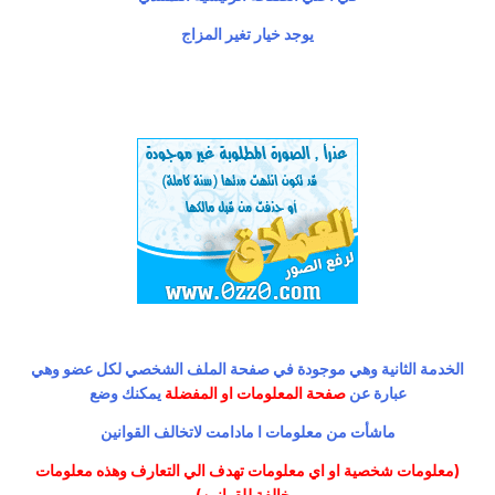
يوجد خيار تغير المزاج
الخدمة الثانية وهي موجودة في صفحة الملف الشخصي لكل عضو وهي
عبارة عن
صفحة المعلومات او المفضلة
يمكنك وضع
ماشأت من معلومات ا مادامت لاتخالف القوانين
(معلومات شخصية او اي معلومات تهدف الي التعارف وهذه معلومات
مخالفة للقوانين)