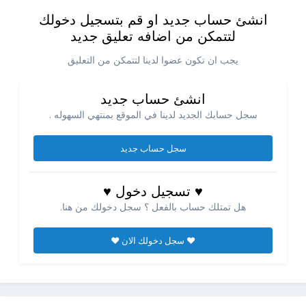
انشئ حساب جديد او قم بتسجيل دخولك
لتتمكن من اضافه تعليق جديد
يجب ان تكون عضوا لدينا لتتمكن من التعليق
انشئ حساب جديد
سجل حسابك الجديد لدينا في الموقع بمنتهي السهوله .
سجل حساب جديد
♥ تسجيل دخول ♥
هل تمتلك حساب بالفعل ؟ سجل دخولك من هنا.
♥ سجل دخولك الان ♥