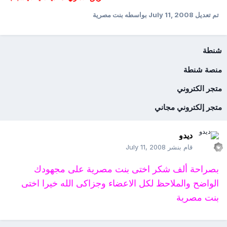
تم تعديل
July 11, 2008
بواسطه بنت مصرية
شنطة
منصة شنطة
متجر الكتروني
متجر إلكتروني مجاني
ديدو
قام بنشر
July 11, 2008
بصراحة ألف شكر اختى بنت مصرية على مجهودك
الواضح والملاحظ لكل الاعضاء وجزاكى الله خيرا اختى
بنت مصرية