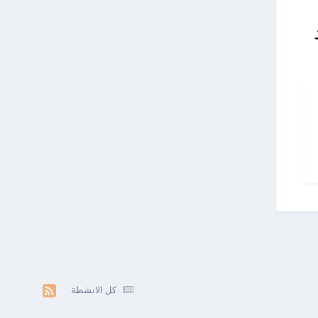
كل الانشطة