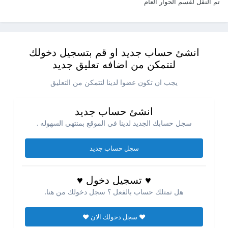
تم النقل لقسم الحوار العام
انشئ حساب جديد او قم بتسجيل دخولك
لتتمكن من اضافه تعليق جديد
يجب ان تكون عضوا لدينا لتتمكن من التعليق
انشئ حساب جديد
سجل حسابك الجديد لدينا في الموقع بمنتهي السهوله .
سجل حساب جديد
♥ تسجيل دخول ♥
هل تمتلك حساب بالفعل ؟ سجل دخولك من هنا.
♥ سجل دخولك الان ♥