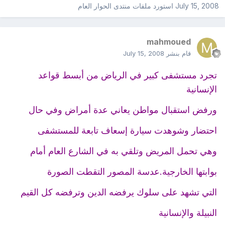
July 15, 2008
استورد ملفات
منتدى الحوار العام
mahmoued
قام بنشر
July 15, 2008
تجرد مستشفى كبير في الرياض من أبسط قواعد
الإنسانية
ورفض استقبال مواطن يعاني عدة أمراض وفي حال
احتضار وشوهدت سيارة إسعاف تابعة للمستشفى
وهي تحمل المريض وتلقي به في الشارع العام أمام
بوابتها الخارجية.عدسة المصور التقطت الصورة
التي تشهد على سلوك يرفضه الدين وترفضه كل القيم
النبيلة والإنسانية