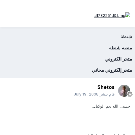
شنطة
منصة شنطة
متجر الكتروني
متجر إلكتروني مجاني
Shetos
قام بنشر
July 19, 2008
حسبى الله نعم الوكيل..