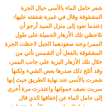
شعر حامل الماء بالأسى حيال الجرة
المشقوقة وقال في غمرة شفقته عليها:
(عندما نعود إلى منزل السيد أرجو أن
تلاحظي تلك الأزهار الجميلة على طول
الممر) وعند صعودهما الجبل لاحظت الجرة
المشقوقة بالفعل أن الشمس تأتي من
خلال تلك الأزهار البرية على جانب الممر،
وقد أثلج ذلك صدرها بعض الشيء ولكنها
شعرت بالأسى عند نهاية الطريق حيث إنها
سربت نصف حمولتها واعتذرت مرة أخرى
إلى حامل الماء عن إخفاقها الذي قال