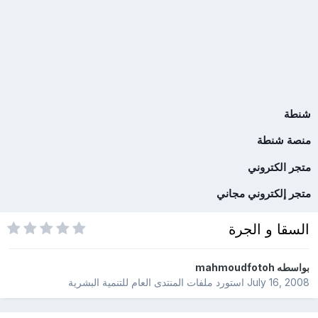
شنطة
منصة شنطة
متجر الكتروني
متجر إلكتروني مجاني
السقا و الجرة
بواسطه
mahmoudfotoh
July 16, 2008
استورد ملفات
المنتدى العام للتنمية البشرية