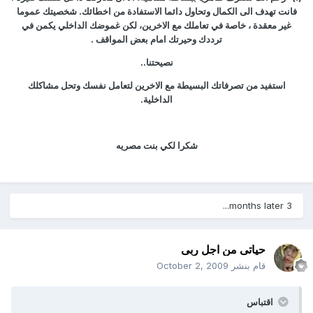
فانت تهدف الى الكمال وتحاول دائما الاستفادة من اخطائك. شخصيتك عموما
غير معقدة ، خاصة في تعاملك مع الاخرين، لكن غموضك الداخلي يكمن في
ترددك وحيرتك امام بعض المواقف .
نصيحتنا..
استفيد من تصرفاتك البسيطة مع الاخرين لتعامل نفسك وتحل مشاكلك
الداخلية.
شكرا لكي بنت مصريه
3 months later...
حياتى من اجل ربى
قام بنشر
October 2, 2009
اقتباس