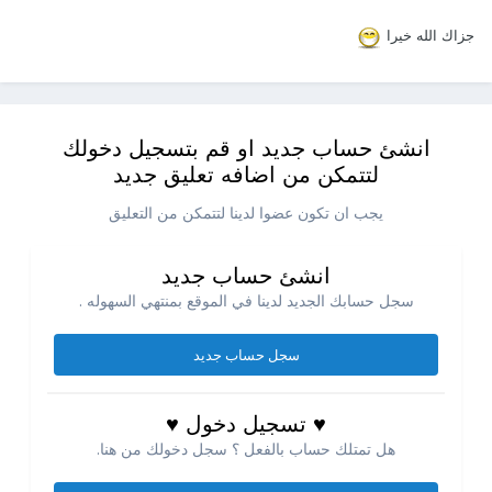
جزاك الله خيرا
انشئ حساب جديد او قم بتسجيل دخولك
لتتمكن من اضافه تعليق جديد
يجب ان تكون عضوا لدينا لتتمكن من التعليق
انشئ حساب جديد
سجل حسابك الجديد لدينا في الموقع بمنتهي السهوله .
سجل حساب جديد
♥ تسجيل دخول ♥
هل تمتلك حساب بالفعل ؟ سجل دخولك من هنا.