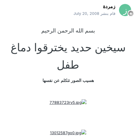
زمردة
قام بنشر
July 20, 2008
بسم الله الرحمن الرحيم
سيخين حديد يخترقوا دماغ
طفل
هسيب الصور تتكلم عن نفسها