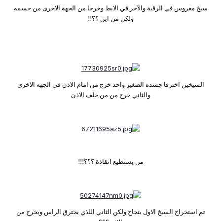
سيخ مغروس في الرقبة والآخر في الابط وخرجا من الجهة الاخرى من جسمه
ولكن من اين ؟؟!!
السيخين اخترقا جسده الصغير واحد خرج من امام الاذن في الجهه الاخرى
والثاني خرج من من خلف الاذن
من يستطيع انقاذة ؟؟؟!!!
تم استخراج السيخ الاول بنجاح ولكن الثاني اللذي يخترق الراس ويخرج من