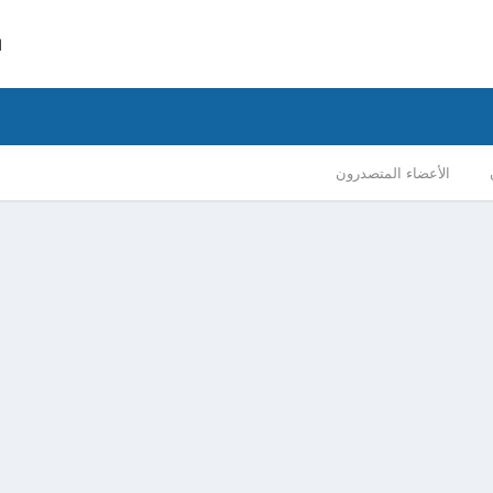
ا
الأعضاء المتصدرون