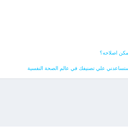
كن اصلاحه؟
ستساعدني علي تصنيفك في عالم الصحة النفسية