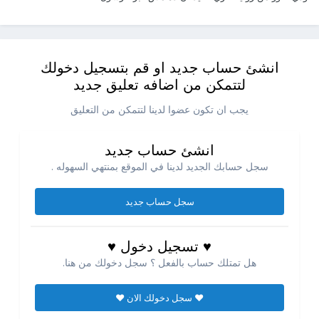
انشئ حساب جديد او قم بتسجيل دخولك
لتتمكن من اضافه تعليق جديد
يجب ان تكون عضوا لدينا لتتمكن من التعليق
انشئ حساب جديد
سجل حسابك الجديد لدينا في الموقع بمنتهي السهوله .
سجل حساب جديد
♥ تسجيل دخول ♥
هل تمتلك حساب بالفعل ؟ سجل دخولك من هنا.
♥ سجل دخولك الان ♥