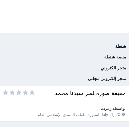
شنطة
منصة شنطة
متجر الكتروني
متجر إلكتروني مجاني
حقيقة صورة لقبر سيدنا محمد
بواسطه
زمردة
July 21, 2008
استورد ملفات
المنتدى الإسلامى العام