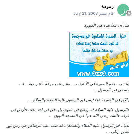
زمردة
قام بنشر
July 21, 2008
قبل أن نبدأ هذه هي الصورة
إنتشرت هذه الصورة في الأنترنت ... وعبر المجموعات البريدية .. تحت
مسمى قبر الرسول ...
ولكن في الحقيقه هذا ليس قبر الرسول عليه الصلاة والسلام ...
فالرسول عليه السلام لم يوضع في تابوت بل دفن في لحد تحت الأرض في
غرفة عائشة رضي الله عنها في المسجد النبوي ...
ثانيا : قبر الرسول عليه الصلاة والسلام .. قد صب عليه الرصاص في زمن نور
الدين زنكي ...