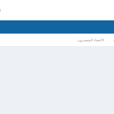
ا
الأعضاء المتصدرون