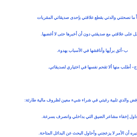
ظل على علاقتي مع صديقتي دون أن أخبرها حتى لا أغضبها.
ب‌-أثق برأيها وأناقشها في الأسباب بهدوء.
ج- أطلب منها ألا تقحم نفسها في اختياري لصديقاتي.
حاول إخفاء مشاعر الضيق التي بداخلي وانصرف بسرعة.
ره أن الأمر لا يزعجني وأحاول البحث عن البدائل المتاحة.