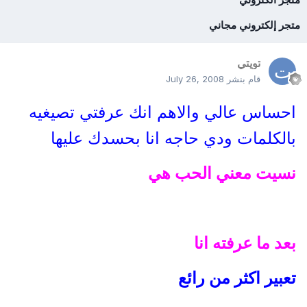
متجر إلكتروني مجاني
تويتي
قام بنشر
July 26, 2008
احساس عالي والاهم انك عرفتي تصيغيه
بالكلمات ودي حاجه انا بحسدك عليها
نسيت معني الحب هي
بعد ما عرفته انا
تعبير اكثر من رائع