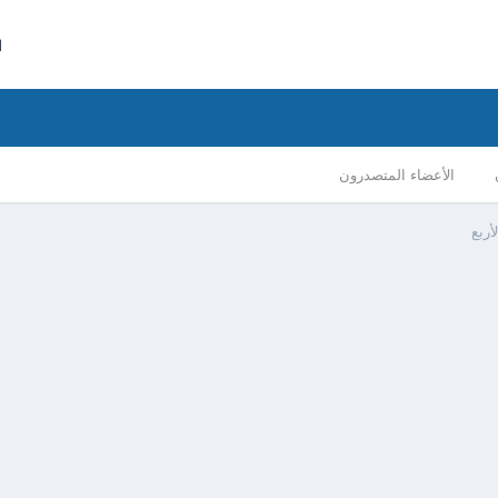
ا
الأعضاء المتصدرون
أربع