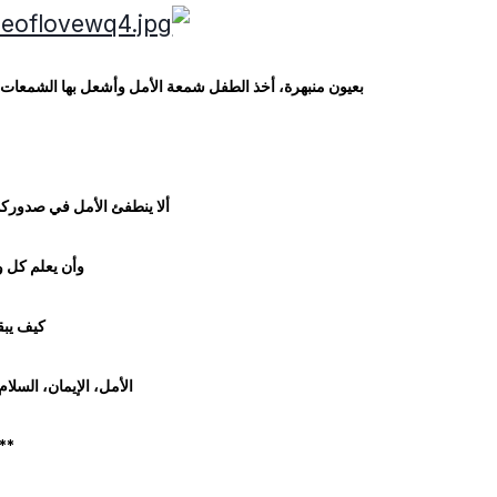
بعيون منبهرة، أخذ الطفل شمعة الأمل وأشعل بها الشمعات 
ألا ينطفئ الأمل في صدوركم
وأن يعلم كل و
كيف يب
الأمل، الإيمان، السلا
**