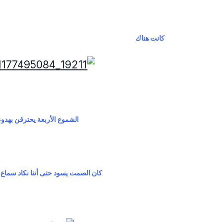
كانت هناك
الشموع الأربعة يحترقن بهدوء
كان الصمت يسود حتى أننا نكاد سماع 