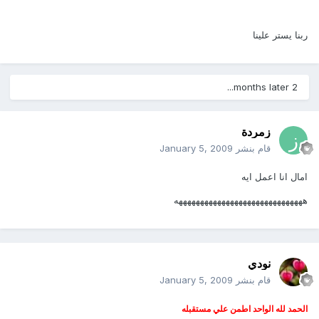
ربنا يستر علينا
2 months later...
زمردة
قام بنشر
January 5, 2009
امال انا اعمل ايه
ههههههههههههههههههههههههههههههه
نودي
قام بنشر
January 5, 2009
الحمد لله الواحد اطمن علي مستقبله