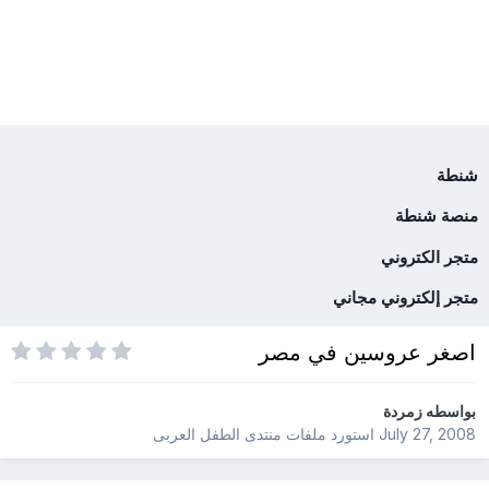
شنطة
منصة شنطة
متجر الكتروني
متجر إلكتروني مجاني
اصغر عروسين في مصر
بواسطه
زمردة
July 27, 2008
استورد ملفات
منتدى الطفل العربى