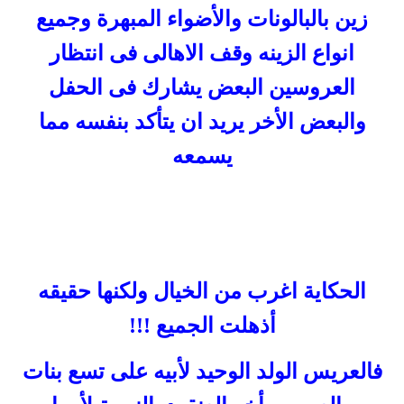
زين بالبالونات والأضواء المبهرة وجميع
انواع الزينه
وقف الاهالى فى انتظار
العروسين البعض يشارك فى الحفل
والبعض الأخر يريد ان يتأكد بنفسه مما
يسمعه
الحكاية اغرب من الخيال
ولكنها حقيقه
أذهلت الجميع !!!
فالعريس الولد الوحيد لأبيه على تسع بنات