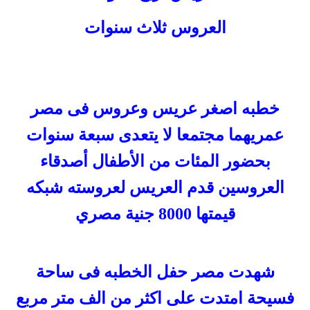
العروس
ثلاث سنوات
خطبه اصغر عريس وعروس فى مصر
عمريهما مجتمعا لا يتعدى
سبعة سنوات
بحضور المئات من الأطفال أصدقاء
العروسين قدم العريس لعروسته شبكه
قيمتها
8000 جنية مصري
شهدت مصر حفل الخطبه فى
ساحة
فسيحة امتدت على اكثر من الف متر مربع