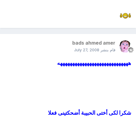
bads ahmed amer
قام بنشر
July 27, 2008
هههههههههههههههههههههههههههههه
شكرا لكى أختى الحبيبة أضحكتينى فعلا