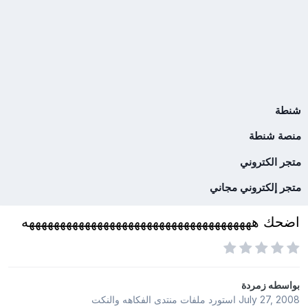
شنطة
منصة شنطة
متجر الكتروني
متجر إلكتروني مجاني
اضحك هههههههههههههههههههههههههههههههههههههه
بواسطه
زمردة
July 27, 2008
استورد ملفات
منتدى الفكاهه والنكت