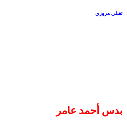
تقبلى مرورى
بدس أحمد عامر