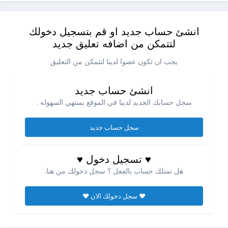
انشئ حساب جديد او قم بتسجيل دخولك
لتتمكن من اضافه تعليق جديد
يجب ان تكون عضوا لدينا لتتمكن من التعليق
انشئ حساب جديد
سجل حسابك الجديد لدينا في الموقع بمنتهي السهوله .
سجل حساب جديد
♥ تسجيل دخول ♥
هل تمتلك حساب بالفعل ؟ سجل دخولك من هنا.
♥ سجل دخولك الان ♥