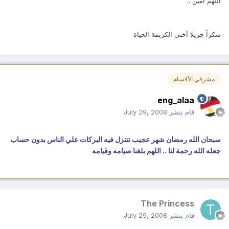
اللهم آمين ..
شكراً جزيلا أختى الكريمة الحياة
مشرفي الأقسام
eng_alaa
قام بنشر
July 29, 2008
سبحان الله رمضان شهر عجيب تتنزل فيه البركات علي الناس بدون حساب
جعله الله رحمة لنا .. اللهم بلغنا صيامه وقيامه
The Princess
قام بنشر
July 29, 2008