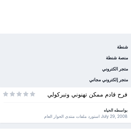
شنطة
منصة شنطة
متجر الكتروني
متجر إلكتروني مجاني
فرح قادم ممكن تهنوني وتبركولي
بواسطه
الحياه
July 29, 2008
استورد ملفات
منتدى الحوار العام