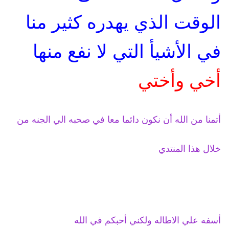
الوقت الذي يهدره كثير منا
في الأشيأ التي لا نفع منها
أخي وأختي
أتمنا من الله أن نكون دائما معا في صحبه الي الجنه من
خلال هذا المنتدي
أسفه علي الاطاله ولكني أحبكم في الله