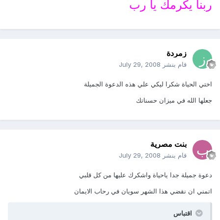
ربنا يكرمك يا رب
زمردة
قام بنشر
July 29, 2008
اختي الحياة شكرا ليكي علي هذه الدعوة الجميلة
جعلها الله في ميزان حسناتك
بنت مصرية
قام بنشر
July 29, 2008
دعوة جميلة جدا ياحياة واشكرك عليها من كل قلبي
اتمني ان نقضي هذا الشهر سويان في رحاب الايمان
اقتباس