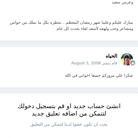
وعرس سعيد
مبارك عليكم وعلينا شهر رمضان المعظم .. ننتظره بكل ما نملك من حواس
ومشاعر وحب ولهفه لأسعد لقاء يحدث كل عام
الحياه
قام بنشر
August 3, 2008
شكرا علي مروركم جميعا اخواتي في الله
انشئ حساب جديد او قم بتسجيل دخولك
لتتمكن من اضافه تعليق جديد
يجب ان تكون عضوا لدينا لتتمكن من التعليق