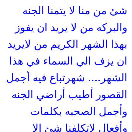
شئ من منا لا يتمنا الجنه
والبركه من لا يريد ان يفوز
بهذا الشهر الكريم من لايريد
ان يزف الي السماء في هذا
الشهر.... شهرتباع فيه أجمل
القصور أطيب أراضي الجنه
وأجمل الصحبه بكلمات
وأفعال لاتكلفنا شئ الا