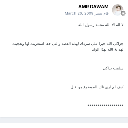
AMR DAWAM
قام بنشر
March 26, 2009
لا اله الا الله محمد رسول الله
جزاكى الله خيرا على سردك لهذه القصة والتى حقا استغربت لها وتعجبت
لهداية الله لهذا الولد
سلمت يداكى
كيف لم ارى تلك الموضوع من قبل
******************