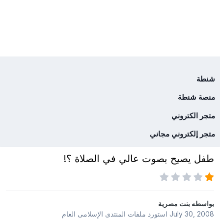
شنطة
منصة شنطة
متجر الكتروني
متجر إلكتروني مجاني
طفل يصيح بصوت عالي في الصلاة ؟!
بواسطه
بنت مصرية
July 30, 2008
استورد ملفات
المنتدى الإسلامى العام