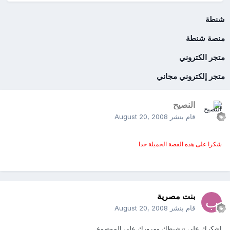
شنطة
منصة شنطة
متجر الكتروني
متجر إلكتروني مجاني
النصيح
قام بنشر
August 20, 2008
شكرا على هذه القصة الجميلة جدا
بنت مصرية
قام بنشر
August 20, 2008
اشكرك علي تنشيطك ومرورك علي الموضوع