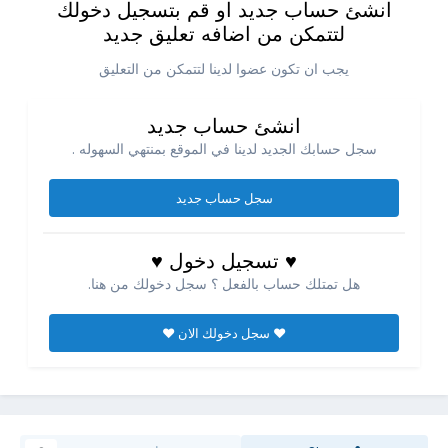
انشئ حساب جديد او قم بتسجيل دخولك
لتتمكن من اضافه تعليق جديد
يجب ان تكون عضوا لدينا لتتمكن من التعليق
انشئ حساب جديد
سجل حسابك الجديد لدينا في الموقع بمنتهي السهوله .
سجل حساب جديد
♥ تسجيل دخول ♥
هل تمتلك حساب بالفعل ؟ سجل دخولك من هنا.
♥ سجل دخولك الان ♥