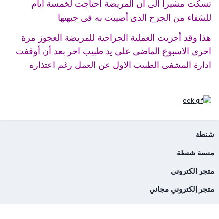
تسكت مشيرا الى أن المريضة احتاجت لخمسة أيام
للشفاء من الجرح الذى أصيبت به فى جبهتها
هذا وقد أجريت العملية الجراحية للمريضة العجوز مرة
اخرى الاسبوع الماضى على يد طبيب اخر بعد أن أوقفت
ادارة المشفى الطبيب الاول عن العمل رغم اعتذاره
شنطة
منصة شنطة
متجر الكتروني
متجر إلكتروني مجاني