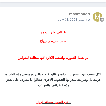
mahmoued
قام بنشر
July 31, 2008
طرائف وغرائب من
عالم المرأة والزواج
تم تعديل الصورة بواسطة الأدارة لانها مخالفة للقوانين
لكل شعب من الشعوب عادات وتقاليد خاصة بالزواج وبعض هذه العادات
غريبة بل وطريفة تتندر بها الشعوب الاخرى فتعالوا بنا نتعرف على بعض
هذه الطرائف والغرائب.
- في الصين محطة للزواج