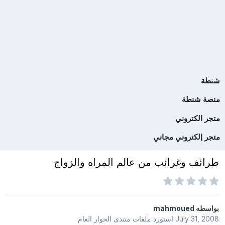
شنطة
منصة شنطة
متجر الكتروني
متجر إلكتروني مجاني
طرائف وغرائب من عالم المراه والزواج
بواسطه
mahmoued
July 31, 2008
استورد ملفات
منتدى الحوار العام