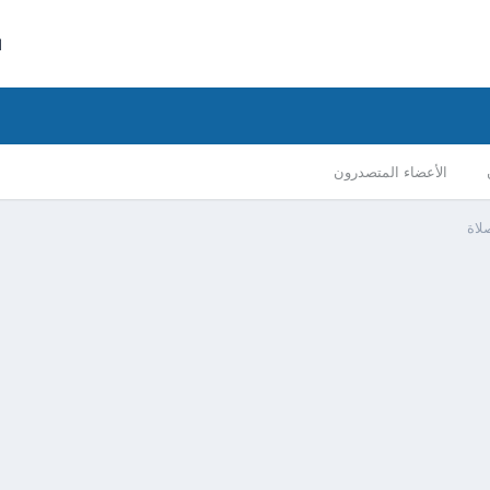
ا
الأعضاء المتصدرون
لاة