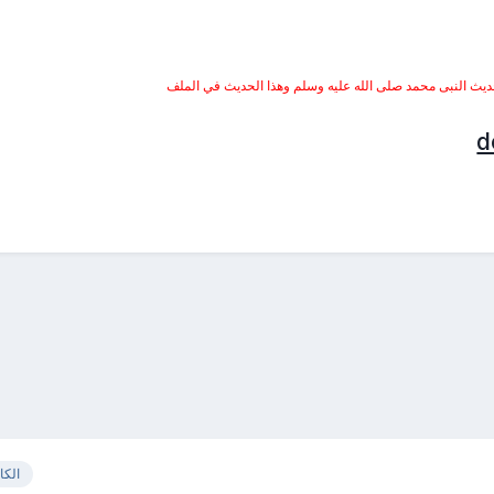
حديث النبى محمد صلى الله عليه وسلم وهذا الحديث في الملف
الكا