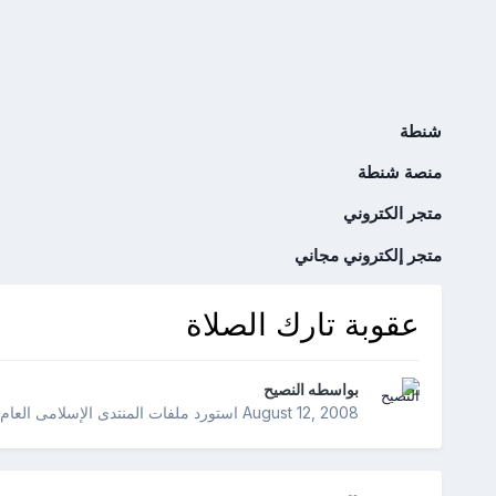
شنطة
منصة شنطة
متجر الكتروني
متجر إلكتروني مجاني
عقوبة تارك الصلاة
بواسطه
النصيح
August 12, 2008
استورد ملفات
المنتدى الإسلامى العام