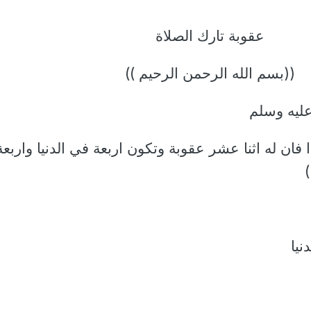
عقوبة تارك الصلاة
((بسم الله الرحمن الرحيم ))
ليه وسلم
فان له اثنا عشر عقوبة وتكون اربعة في الدنيا واربع
نيا